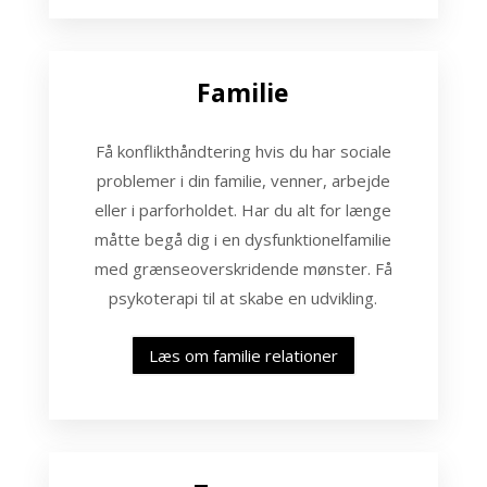
Familie
Få konflikthåndtering hvis du har sociale
problemer i din familie, venner, arbejde
eller i parforholdet. Har du alt for længe
måtte begå dig i en dysfunktionelfamilie
med grænseoverskridende mønster. Få
psykoterapi til at skabe en udvikling.
Læs om familie relationer