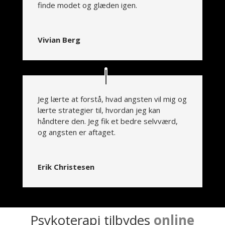
finde modet og glæden igen.
Vivian Berg
Jeg lærte at forstå, hvad angsten vil mig og
lærte strategier til, hvordan jeg kan
håndtere den. Jeg fik et bedre selvværd,
og angsten er aftaget.
Erik Christesen
Psykoterapi tilbydes
online