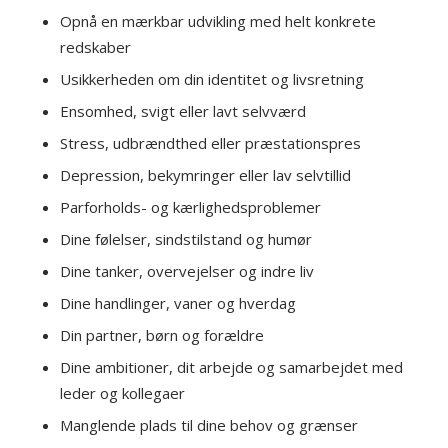
Opnå en mærkbar udvikling med helt konkrete
redskaber
Usikkerheden om din identitet og livsretning
Ensomhed, svigt eller lavt selvværd
Stress, udbrændthed eller præstationspres
Depression, bekymringer eller lav selvtillid
Parforholds- og kærlighedsproblemer
Dine følelser, sindstilstand og humør
Dine tanker, overvejelser og indre liv
Dine handlinger, vaner og hverdag
Din partner, børn og forældre
Dine ambitioner, dit arbejde og samarbejdet med
leder og kollegaer
Manglende plads til dine behov og grænser