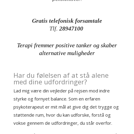
Gratis telefonisk forsamtale
Tlf.
28947100
Terapi fremmer positive tanker og skaber
alternative muligheder
Har du følelsen af at stå alene
med dine udfordringer?
Lad mig være din vejleder på rejsen mod indre
styrke og fornyet balance. Som en erfaren
psykoterapeut er mit mål at give dig det trygge og
støttende rum, hvor du kan udforske, forstå og
vokse gennem de udfordringer, du står overfor.