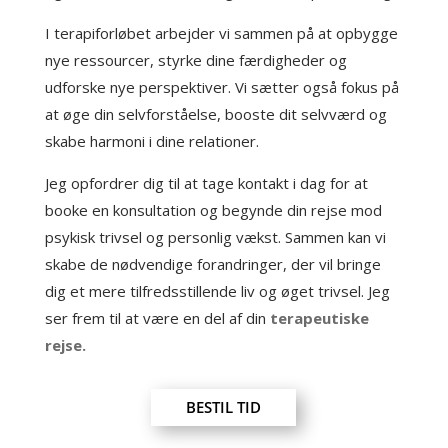
I terapiforløbet arbejder vi sammen på at opbygge
nye ressourcer, styrke dine færdigheder og
udforske nye perspektiver. Vi sætter også fokus på
at øge din selvforståelse, booste dit selvværd og
skabe harmoni i dine relationer.
Jeg opfordrer dig til at tage kontakt i dag for at
booke en konsultation og begynde din rejse mod
psykisk trivsel og personlig vækst. Sammen kan vi
skabe de nødvendige forandringer, der vil bringe
dig et mere tilfredsstillende liv og øget trivsel. Jeg
ser frem til at være en del af din
terapeutiske
rejse.
BESTIL TID