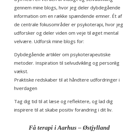
gennem mine blogs, hvor jeg deler dybdegående
information om en række spændende emner. Ét af
de centrale fokusområder er psykoterapi, hvor jeg
udforsker og deler viden om veje til øget mental
velvære. Udforsk mine blogs for:
Dybdegående artikler om psykoterapeutiske
metoder. Inspiration til selvudvikling og personlig
vækst.
Praktiske redskaber til at håndtere udfordringer i
hverdagen
Tag dig tid til at læse og reflektere, og lad dig
inspirere til at skabe positiv forandring i dit liv.
Få terapi i Aarhus – Østjylland