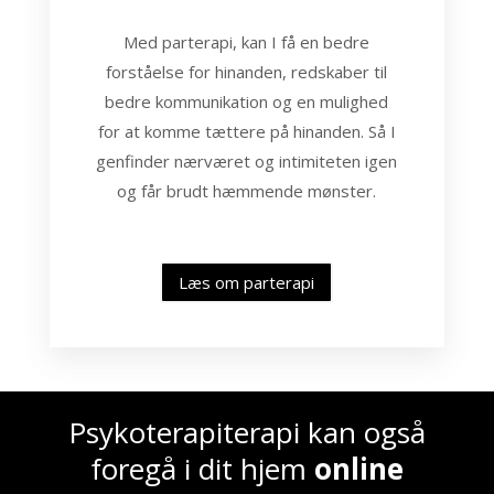
Med parterapi, kan I få en bedre
forståelse for hinanden, redskaber til
bedre kommunikation og en mulighed
for at komme tættere på hinanden. Så I
genfinder nærværet og intimiteten igen
og får brudt hæmmende mønster.
Læs om parterapi
Psykoterapiterapi kan også
foregå i dit hjem
online