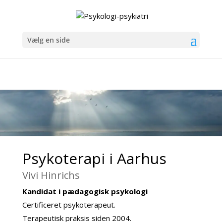
Vælg en side
Psykoterapi i Aarhus
Vivi Hinrichs
Kandidat i pædagogisk psykologi
Certificeret psykoterapeut.
Terapeutisk praksis siden 2004.