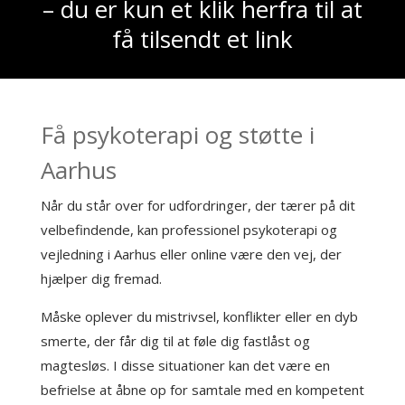
– du er kun et klik herfra til at
få tilsendt et link
Få psykoterapi og støtte i
Aarhus
Når du står over for udfordringer, der tærer på dit
velbefindende, kan professionel psykoterapi og
vejledning i Aarhus eller online være den vej, der
hjælper dig fremad.
Måske oplever du mistrivsel, konflikter eller en dyb
smerte, der får dig til at føle dig fastlåst og
magtesløs. I disse situationer kan det være en
befrielse at åbne op for samtale med en kompetent