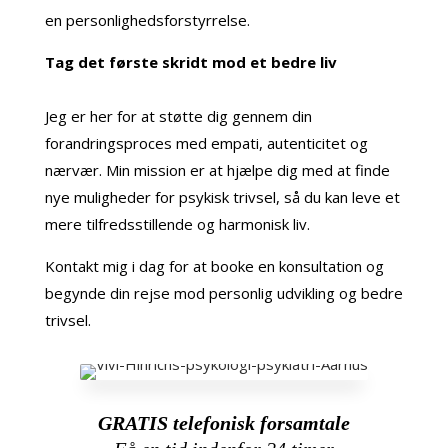
en personlighedsforstyrrelse.
Tag det første skridt mod et bedre liv
Jeg er her for at støtte dig gennem din
forandringsproces med empati, autenticitet og
nærvær. Min mission er at hjælpe dig med at finde
nye muligheder for psykisk trivsel, så du kan leve et
mere tilfredsstillende og harmonisk liv.
Kontakt mig i dag for at booke en konsultation og
begynde din rejse mod personlig udvikling og bedre
trivsel.
GRATIS telefonisk forsamtale