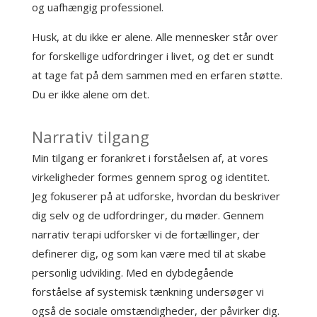
og uafhængig professionel.
Husk, at du ikke er alene. Alle mennesker står over
for forskellige udfordringer i livet, og det er sundt
at tage fat på dem sammen med en erfaren støtte.
Du er ikke alene om det.
Narrativ tilgang
Min tilgang er forankret i forståelsen af, at vores
virkeligheder formes gennem sprog og identitet.
Jeg fokuserer på at udforske, hvordan du beskriver
dig selv og de udfordringer, du møder. Gennem
narrativ terapi udforsker vi de fortællinger, der
definerer dig, og som kan være med til at skabe
personlig udvikling. Med en dybdegående
forståelse af systemisk tænkning undersøger vi
også de sociale omstændigheder, der påvirker dig.