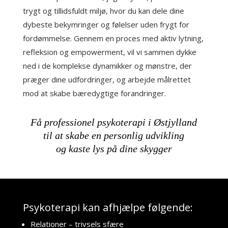
trygt og tillidsfuldt miljø, hvor du kan dele dine
dybeste bekymringer og følelser uden frygt for
fordømmelse. Gennem en proces med aktiv lytning,
refleksion og empowerment, vil vi sammen dykke
ned i de komplekse dynamikker og mønstre, der
præger dine udfordringer, og arbejde målrettet
mod at skabe bæredygtige forandringer.
Få professionel psykoterapi i Østjylland
til at skabe en personlig udvikling
og kaste lys på dine skygger
Psykoterapi kan afhjælpe følgende:
Relationer – trivsels sfære