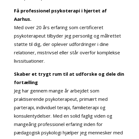
Få professionel psykoterapi i hjertet af
Aarhus.
Med over 20 års erfaring som certificeret
psykoterapeut tilbyder jeg personlig og målrettet
støtte til dig, der oplever udfordringer i dine
relationer, mistrivsel eller står overfor komplekse
livssituationer.
Skaber et trygt rum til at udforske og dele din
fortælling
Jeg har gennem mange år arbejdet som
praktiserende psykoterapeut, primært med
parterapi, individuel terapi, familieterapi og
konsulentydelser. Med en solid faglig viden og
mangeårig professionel erfaring inden for
pædagogisk psykologi hjælper jeg mennesker med