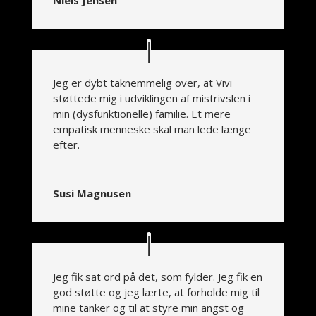
Jeg er dybt taknemmelig over, at Vivi
støttede mig i udviklingen af mistrivslen i
min (dysfunktionelle) familie. Et mere
empatisk menneske skal man lede længe
efter.
Susi Magnusen
Jeg fik sat ord på det, som fylder. Jeg fik en
god støtte og jeg lærte, at forholde mig til
mine tanker og til at styre min angst og