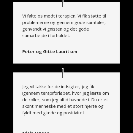
Vi følte os mødt i terapien. Vi fik støtte til
problemerne og gennem gode samtaler,
genvandt vi gnisten og det gode
samarbejde i forholdet.
Peter og Gitte Lauritsen
Jeg vil takke for de indsigter, jeg fik
igennem terapiforløbet, hvor jeg lærte om
de roller, som jeg altid havnede i. Du er et
skønt menneske med et stort hjerte og
fyldt med glæde og positivitet.
Niels Jensen