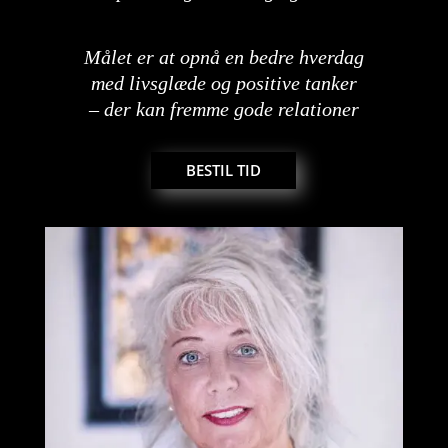
Målet er at opnå en bedre hverdag
med livsglæde og positive tanker
– der kan fremme gode relationer
BESTIL TID