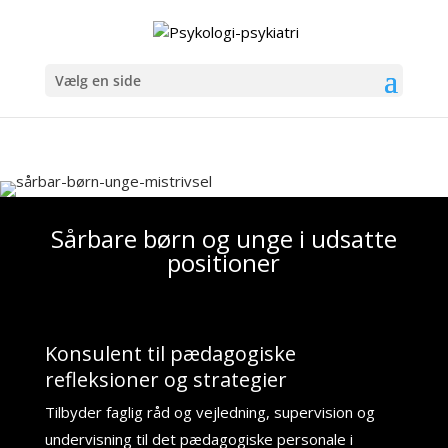
Vælg en side
Sårbare børn og unge i udsatte
positioner
Konsulent til pædagogiske
refleksioner og strategier
Tilbyder faglig råd og vejledning, supervision og
undervisning til det pædagogiske personale i