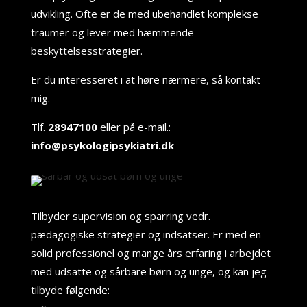
udvikling. Ofte er de med ubehandlet komplekse
traumer og lever med hæmmende
beskyttelsesstrategier.
Er du interesseret i at høre nærmere, så kontakt
mig.
Tlf.
28947100
eller på e-mail.:
info@psykologipsykiatri.dk
Tilbyder supervision og sparring vedr.
pædagogiske strategier og indsatser. Er med en
solid professionel og mange års erfaring i arbejdet
med udsatte og sårbare børn og unge, og kan jeg
tilbyde følgende: