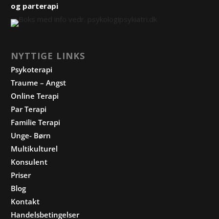
og
parterapi
NYTTIGE LINKS
Psykoterapi
Traume – Angst
Online Terapi
Par Terapi
Familie Terapi
Unge- Børn
Multikulturel
Konsulent
Priser
Blog
Kontakt
Handelsbetingelser