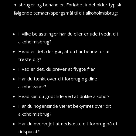
misbruger og behandler. Forløbet indeholder typisk
følgende temaer/spørgsmål til dit alkoholmisbrug:
Hvilke belastninger har du eller er ude i vedr. dit
alkoholmisbrug?
Hvad er det, der gør, at du har behov for at
trøste dig?
Hvad er det, du prøver at flygte fra?
Har du tænkt over dit forbrug og dine
alkoholvaner?
Hvad kan du godt lide ved at drikke alkohol?
Har du nogensinde været bekymret over dit
alkoholmisbrug?
Har du overvejet at nedsætte dit forbrug på et
tidspunkt?