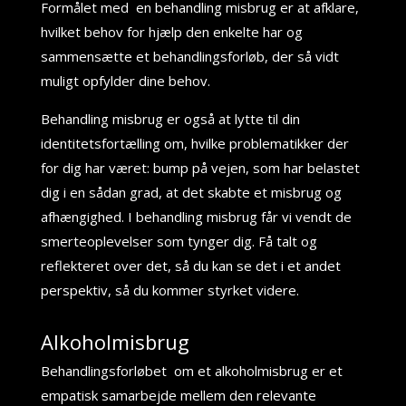
Formålet med en behandling misbrug er at afklare,
hvilket behov for hjælp den enkelte har og
sammensætte et behandlingsforløb, der så vidt
muligt opfylder dine behov.
Behandling misbrug er også at lytte til din
identitetsfortælling om, hvilke problematikker der
for dig har været: bump på vejen, som har belastet
dig i en sådan grad, at det skabte et misbrug og
afhængighed. I behandling misbrug får vi vendt de
smerteoplevelser som tynger dig. Få talt og
reflekteret over det, så du kan se det i et andet
perspektiv, så du kommer styrket videre.
Alkoholmisbrug
Behandlingsforløbet om et alkoholmisbrug er et
empatisk samarbejde mellem den relevante