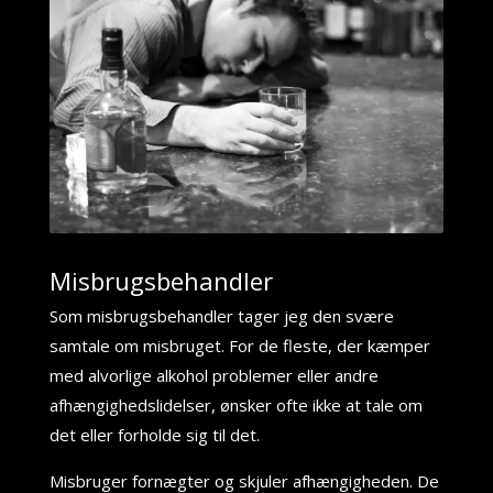
Misbrugsbehandler
Som misbrugsbehandler tager jeg den svære
samtale om misbruget. For de fleste, der kæmper
med alvorlige alkohol problemer eller andre
afhængighedslidelser, ønsker ofte ikke at tale om
det eller forholde sig til det.
Misbruger fornægter og skjuler afhængigheden. De