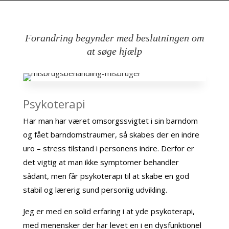
Forandring begynder med beslutningen om
at søge hjælp
Psykoterapi
Har man har været omsorgssvigtet i sin barndom
og fået barndomstraumer, så skabes der en indre
uro – stress tilstand i personens indre. Derfor er
det vigtig at man ikke symptomer behandler
sådant, men får psykoterapi til at skabe en god
stabil og lærerig sund personlig udvikling.
Jeg er med en solid erfaring i at yde psykoterapi,
med menensker der har levet en i en dysfunktionel