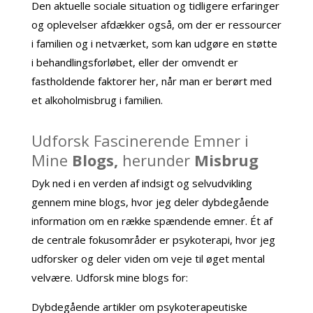
Den aktuelle sociale situation og tidligere erfaringer
og oplevelser afdækker også, om der er ressourcer
i familien og i netværket, som kan udgøre en støtte
i behandlingsforløbet, eller der omvendt er
fastholdende faktorer her, når man er berørt med
et alkoholmisbrug i familien.
Udforsk Fascinerende Emner i
Mine
Blogs,
herunder
Misbrug
Dyk ned i en verden af indsigt og selvudvikling
gennem mine blogs, hvor jeg deler dybdegående
information om en række spændende emner. Ét af
de centrale fokusområder er psykoterapi, hvor jeg
udforsker og deler viden om veje til øget mental
velvære. Udforsk mine blogs for:
Dybdegående artikler om psykoterapeutiske