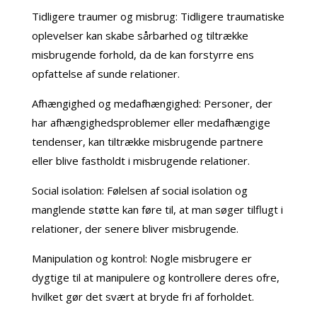
Tidligere traumer og misbrug: Tidligere traumatiske
oplevelser kan skabe sårbarhed og tiltrække
misbrugende forhold, da de kan forstyrre ens
opfattelse af sunde relationer.
Afhængighed og medafhængighed: Personer, der
har afhængighedsproblemer eller medafhængige
tendenser, kan tiltrække misbrugende partnere
eller blive fastholdt i misbrugende relationer.
Social isolation: Følelsen af social isolation og
manglende støtte kan føre til, at man søger tilflugt i
relationer, der senere bliver misbrugende.
Manipulation og kontrol: Nogle misbrugere er
dygtige til at manipulere og kontrollere deres ofre,
hvilket gør det svært at bryde fri af forholdet.