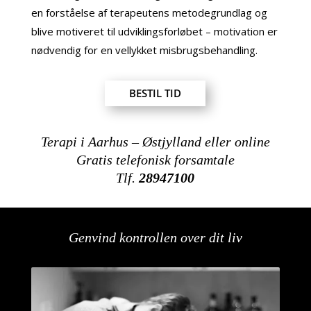
en forståelse af terapeutens metodegrundlag og
blive motiveret til udviklingsforløbet – motivation er
nødvendig for en vellykket misbrugsbehandling.
BESTIL TID
Terapi i Aarhus – Østjylland eller online
Gratis telefonisk forsamtale
Tlf.
28947100
Genvind kontrollen over dit liv