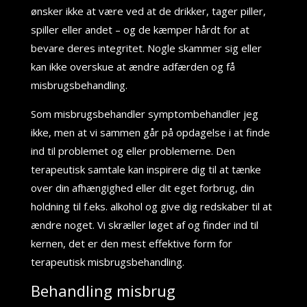
ønsker ikke at være ved at de drikker, tager piller,
spiller eller andet – og de kæmper hårdt for at
bevare deres integritet. Nogle skammer sig eller
kan ikke overskue at ændre adfærden og få
misbrugsbehandling.
Som misbrugsbehandler symptombehandler jeg
ikke, men at vi sammen går på opdagelse i at finde
ind til problemet og eller problemerne. Den
terapeutisk samtale kan inspirere dig til at tænke
over din afhængighed eller dit eget forbrug, din
holdning til f.eks. alkohol og give dig redskaber til at
ændre noget. Vi skræller løget af og finder ind til
kernen, det er den mest effektive form for
terapeutisk misbrugsbehandling.
Behandling misbrug