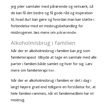
jeg yder samtaler med pårørende og netværk, så
de kan få det bedre og få gode råd og inspiration
til, hvad du/I kan gøre og hvordan man kan støtte i
forbindelse med en misbrugsbehandling for
misbrugeren. læs mere om
pårørende.
Alkoholmisbrug i familien
Når der er alkoholmisbrug i familien kan jeg som
familieterapeut tilbyde at tage en samtale med alle
parter i familien både samlet og hver for sig.
Læs
mere om familieterapi
her.
Når der er alkoholmisbrug i familien er det i dag i
langt højere grad end tidligere en forståelse for, at
hele familien rammes, når et familiemedlem har et
misbrug.