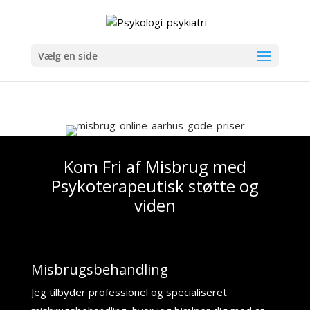
Vælg en side
Kom Fri af Misbrug med
Psykoterapeutisk støtte og
viden
Misbrugsbehandling
Jeg tilbyder professionel og specialiseret