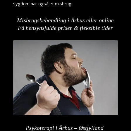
sygdom har også et misbrug.
Misbrugsbehandling i Århus eller online
Få hensynsfulde priser & fleksible tider
Psykoterapi i Århus – Østjylland