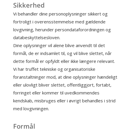
Sikkerhed
Vi behandler dine personoplysninger sikkert og
fortroligt i overensstemmelse med gældende
lovgivning, herunder persondataforordningen og
databeskyttelsesloven.
Dine oplysninger vil alene blive anvendt til det
formål, de er indsamlet til, og vil blive slettet, når
dette formål er opfyldt eller ikke længere relevant.
Vi har truffet tekniske og organisatoriske
foranstaltninger mod, at dine oplysninger hændeligt
eller ulovligt bliver slettet, offentliggjort, fortabt,
forringet eller kommer til uvedkommendes
kendskab, misbruges eller i øvrigt behandles i strid
med lovgivningen.
Formål