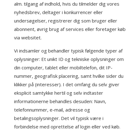
alm. tilgang af indhold, hvis du tilmelder dig vores
nyhedsbrev, deltager i konkurrencer eller
undersøgelser, registrerer dig som bruger eller
abonnent, øvrig brug af services eller foretager køb
via websitet.
Vi indsamler og behandler typisk følgende typer af
oplysninger: Et unikt ID og tekniske oplysninger om
din computer, tablet eller mobiltelefon, dit IP-
nummer, geografisk placering, samt hvilke sider du
klikker på (interesser). I det omfang du selv giver
eksplicit samtykke hertil og selv indtaster
informationerne behandles desuden: Navn,
telefonnummer, e-mail, adresse og
betalingsoplysninger. Det vil typisk være i
forbindelse med oprettelse af login eller ved køb.