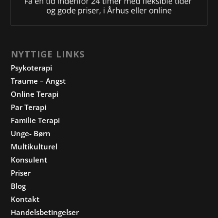
NYTTIGE LINKS
Psykoterapi
Traume – Angst
Online Terapi
Par Terapi
Familie Terapi
Unge- Børn
Multikulturel
Konsulent
Priser
Blog
Kontakt
Handelsbetingelser