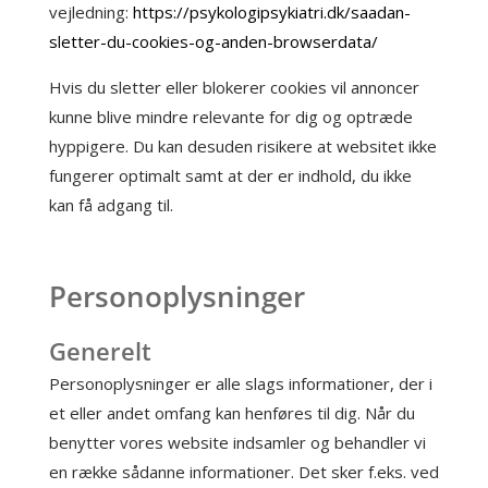
vejledning:
https://psykologipsykiatri.dk/saadan-
sletter-du-cookies-og-anden-browserdata/
Hvis du sletter eller blokerer cookies vil annoncer
kunne blive mindre relevante for dig og optræde
hyppigere. Du kan desuden risikere at websitet ikke
fungerer optimalt samt at der er indhold, du ikke
kan få adgang til.
Personoplysninger
Generelt
Personoplysninger er alle slags informationer, der i
et eller andet omfang kan henføres til dig. Når du
benytter vores website indsamler og behandler vi
en række sådanne informationer. Det sker f.eks. ved