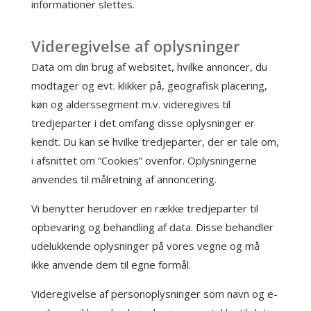
informationer slettes.
Videregivelse af oplysninger
Data om din brug af websitet, hvilke annoncer, du
modtager og evt. klikker på, geografisk placering,
køn og alderssegment m.v. videregives til
tredjeparter i det omfang disse oplysninger er
kendt. Du kan se hvilke tredjeparter, der er tale om,
i afsnittet om “Cookies” ovenfor. Oplysningerne
anvendes til målretning af annoncering.
Vi benytter herudover en række tredjeparter til
opbevaring og behandling af data. Disse behandler
udelukkende oplysninger på vores vegne og må
ikke anvende dem til egne formål.
Videregivelse af personoplysninger som navn og e-