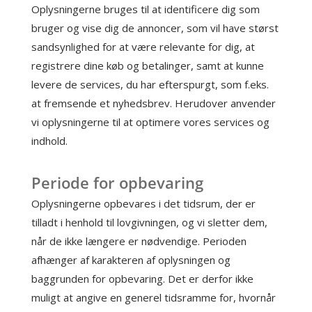
Oplysningerne bruges til at identificere dig som
bruger og vise dig de annoncer, som vil have størst
sandsynlighed for at være relevante for dig, at
registrere dine køb og betalinger, samt at kunne
levere de services, du har efterspurgt, som f.eks.
at fremsende et nyhedsbrev. Herudover anvender
vi oplysningerne til at optimere vores services og
indhold.
Periode for opbevaring
Oplysningerne opbevares i det tidsrum, der er
tilladt i henhold til lovgivningen, og vi sletter dem,
når de ikke længere er nødvendige. Perioden
afhænger af karakteren af oplysningen og
baggrunden for opbevaring. Det er derfor ikke
muligt at angive en generel tidsramme for, hvornår