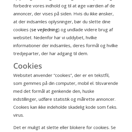
forbedre vores indhold og til at øge værdien af de
annoncer, der vises på siden. Hvis du ikke ønsker,
at der indsamles oplysninger, bør du slette dine
cookies (
se vejledning
) og undlade videre brug af
websitet. Nedenfor har vi uddybet, hvilke
informationer der indsamles, deres formål og hvilke
tredjeparter, der har adgang til dem.
Cookies
Websitet anvender “cookies”, der er en tekstfil,
som gemmes på din computer, mobil el. tilsvarende
med det formål at genkende den, huske
indstillinger, udføre statistik og målrette annoncer.
Cookies kan ikke indeholde skadelig kode som f.eks.
virus.
Det er muligt at slette eller blokere for cookies. Se