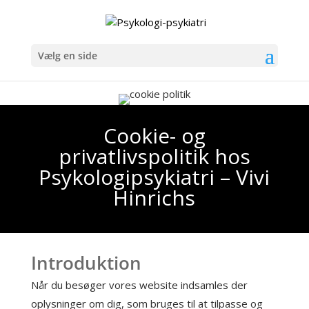
Vælg en side
Cookie- og
privatlivspolitik hos
Psykologipsykiatri – Vivi
Hinrichs
Introduktion
Når du besøger vores website indsamles der
oplysninger om dig, som bruges til at tilpasse og