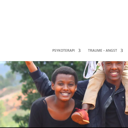
PSYKOTERAPI
TRAUME – ANGST