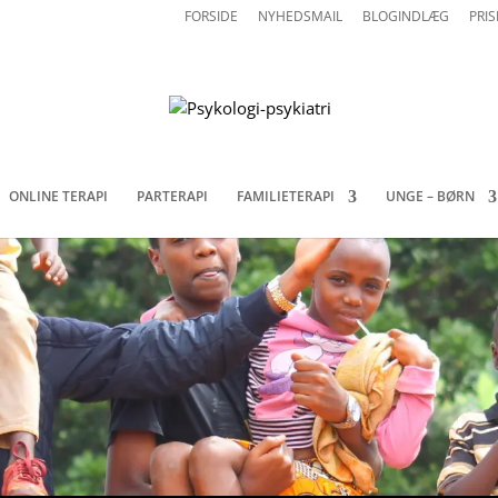
FORSIDE
NYHEDSMAIL
BLOGINDLÆG
PRIS
ONLINE TERAPI
PARTERAPI
FAMILIETERAPI
UNGE – BØRN