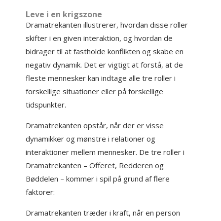
Leve i en krigszone
Dramatrekanten illustrerer, hvordan disse roller
skifter i en given interaktion, og hvordan de
bidrager til at fastholde konflikten og skabe en
negativ dynamik. Det er vigtigt at forstå, at de
fleste mennesker kan indtage alle tre roller i
forskellige situationer eller på forskellige
tidspunkter.
Dramatrekanten opstår, når der er visse
dynamikker og mønstre i relationer og
interaktioner mellem mennesker. De tre roller i
Dramatrekanten – Offeret, Redderen og
Bøddelen – kommer i spil på grund af flere
faktorer:
Dramatrekanten træder i kraft, når en person