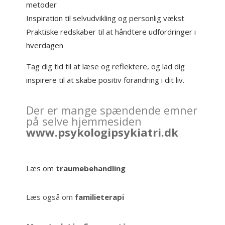
metoder
Inspiration til selvudvikling og personlig vækst
Praktiske redskaber til at håndtere udfordringer i
hverdagen
Tag dig tid til at læse og reflektere, og lad dig
inspirere til at skabe positiv forandring i dit liv.
Der er mange spændende emner
på selve hjemmesiden
www.psykologipsykiatri.dk
Læs om
traumebehandling
Læs også om
familieterapi