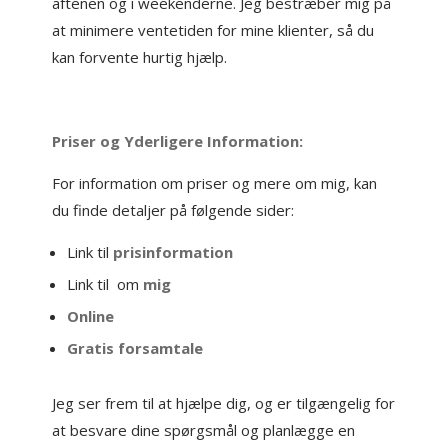
aftenen og i weekenderne. Jeg bestræber mig på
at minimere ventetiden for mine klienter, så du
kan forvente hurtig hjælp.
Priser og Yderligere Information:
For information om priser og mere om mig, kan
du finde detaljer på følgende sider:
Link til
prisinformation
Link til om
mig
Online
Gratis forsamtale
Jeg ser frem til at hjælpe dig, og er tilgængelig for
at besvare dine spørgsmål og planlægge en