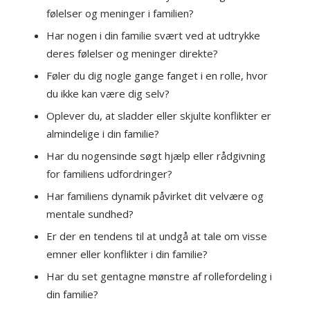
følelser og meninger i familien?
Har nogen i din familie svært ved at udtrykke
deres følelser og meninger direkte?
Føler du dig nogle gange fanget i en rolle, hvor
du ikke kan være dig selv?
Oplever du, at sladder eller skjulte konflikter er
almindelige i din familie?
Har du nogensinde søgt hjælp eller rådgivning
for familiens udfordringer?
Har familiens dynamik påvirket dit velvære og
mentale sundhed?
Er der en tendens til at undgå at tale om visse
emner eller konflikter i din familie?
Har du set gentagne mønstre af rollefordeling i
din familie?