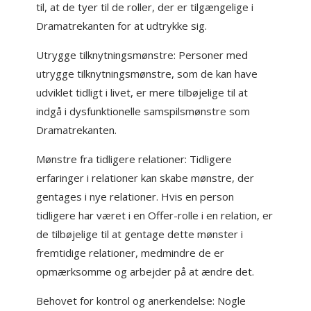
til, at de tyer til de roller, der er tilgængelige i
Dramatrekanten for at udtrykke sig.
Utrygge tilknytningsmønstre: Personer med
utrygge tilknytningsmønstre, som de kan have
udviklet tidligt i livet, er mere tilbøjelige til at
indgå i dysfunktionelle samspilsmønstre som
Dramatrekanten.
Mønstre fra tidligere relationer: Tidligere
erfaringer i relationer kan skabe mønstre, der
gentages i nye relationer. Hvis en person
tidligere har været i en Offer-rolle i en relation, er
de tilbøjelige til at gentage dette mønster i
fremtidige relationer, medmindre de er
opmærksomme og arbejder på at ændre det.
Behovet for kontrol og anerkendelse: Nogle