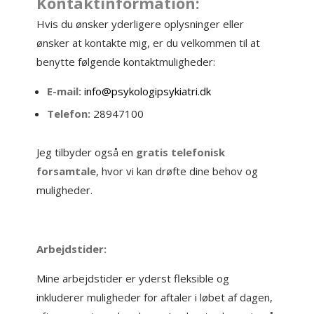
Kontaktinformation:
Hvis du ønsker yderligere oplysninger eller
ønsker at kontakte mig, er du velkommen til at
benytte følgende kontaktmuligheder:
E-mail:
info@psykologipsykiatri.dk
Telefon:
28947100
Jeg tilbyder også en
gratis telefonisk
forsamtale
, hvor vi kan drøfte dine behov og
muligheder.
Arbejdstider:
Mine arbejdstider er yderst fleksible og
inkluderer muligheder for aftaler i løbet af dagen,