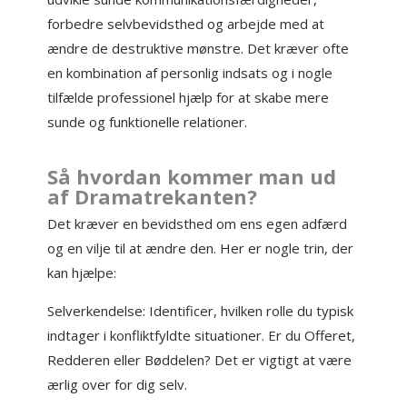
forbedre selvbevidsthed og arbejde med at
ændre de destruktive mønstre. Det kræver ofte
en kombination af personlig indsats og i nogle
tilfælde professionel hjælp for at skabe mere
sunde og funktionelle relationer.
Så hvordan kommer man ud
af Dramatrekanten?
Det kræver en bevidsthed om ens egen adfærd
og en vilje til at ændre den. Her er nogle trin, der
kan hjælpe:
Selverkendelse: Identificer, hvilken rolle du typisk
indtager i konfliktfyldte situationer. Er du Offeret,
Redderen eller Bøddelen? Det er vigtigt at være
ærlig over for dig selv.