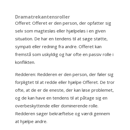
Dramatrekantensroller
Offeret: Offeret er den person, der opfatter sig
selv som magtesløs eller hjælpeløs i en given
situation. De har en tendens til at søge støtte,
sympati eller redning fra andre. Offeret kan
fremstå som uskyldig og har ofte en passiv rolle i
konflikten.
Redderen: Redderen er den person, der føler sig
forpligtet til at redde eller hjælpe Offeret. De tror
ofte, at de er de eneste, der kan løse problemet,
og de kan have en tendens til at påtage sig en
overbeskyttende eller dominerende rolle.
Redderen søger bekræftelse og værdi gennem
at hjælpe andre.