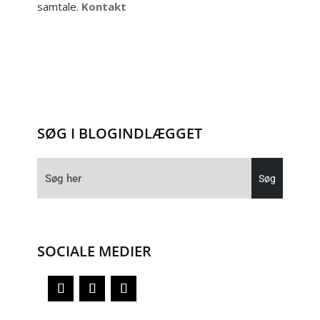
samtale.
Kontakt
SØG I BLOGINDLÆGGET
SOCIALE MEDIER