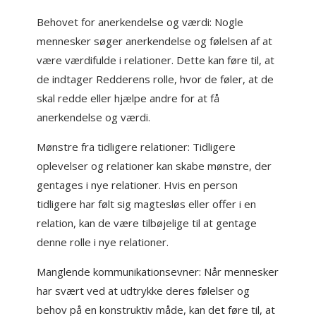
Behovet for anerkendelse og værdi: Nogle
mennesker søger anerkendelse og følelsen af at
være værdifulde i relationer. Dette kan føre til, at
de indtager Redderens rolle, hvor de føler, at de
skal redde eller hjælpe andre for at få
anerkendelse og værdi.
Mønstre fra tidligere relationer: Tidligere
oplevelser og relationer kan skabe mønstre, der
gentages i nye relationer. Hvis en person
tidligere har følt sig magtesløs eller offer i en
relation, kan de være tilbøjelige til at gentage
denne rolle i nye relationer.
Manglende kommunikationsevner: Når mennesker
har svært ved at udtrykke deres følelser og
behov på en konstruktiv måde, kan det føre til, at