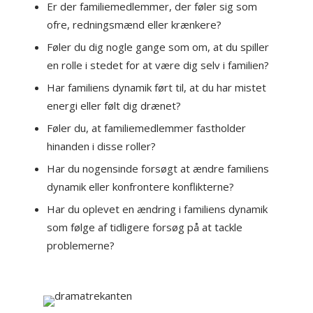
Er der familiemedlemmer, der føler sig som
ofre, redningsmænd eller krænkere?
Føler du dig nogle gange som om, at du spiller
en rolle i stedet for at være dig selv i familien?
Har familiens dynamik ført til, at du har mistet
energi eller følt dig drænet?
Føler du, at familiemedlemmer fastholder
hinanden i disse roller?
Har du nogensinde forsøgt at ændre familiens
dynamik eller konfrontere konflikterne?
Har du oplevet en ændring i familiens dynamik
som følge af tidligere forsøg på at tackle
problemerne?