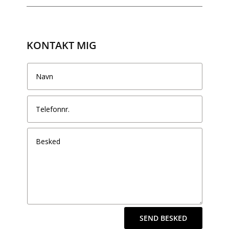
KONTAKT MIG
SEND BESKED