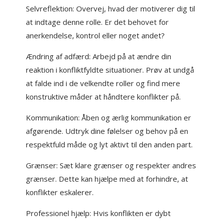
Selvreflektion: Overvej, hvad der motiverer dig til
at indtage denne rolle. Er det behovet for
anerkendelse, kontrol eller noget andet?
Ændring af adfærd: Arbejd på at ændre din
reaktion i konfliktfyldte situationer. Prøv at undgå
at falde ind i de velkendte roller og find mere
konstruktive måder at håndtere konflikter på.
Kommunikation: Åben og ærlig kommunikation er
afgørende. Udtryk dine følelser og behov på en
respektfuld måde og lyt aktivt til den anden part.
Grænser: Sæt klare grænser og respekter andres
grænser. Dette kan hjælpe med at forhindre, at
konflikter eskalerer.
Professionel hjælp: Hvis konflikten er dybt