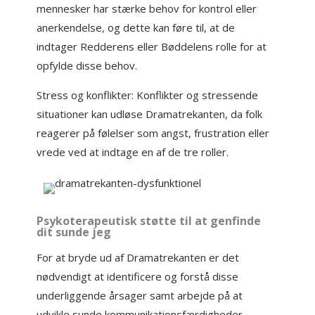
mennesker har stærke behov for kontrol eller
anerkendelse, og dette kan føre til, at de
indtager Redderens eller Bøddelens rolle for at
opfylde disse behov.
Stress og konflikter: Konflikter og stressende
situationer kan udløse Dramatrekanten, da folk
reagerer på følelser som angst, frustration eller
vrede ved at indtage en af de tre roller.
Psykoterapeutisk støtte til at genfinde
dit sunde jeg
For at bryde ud af Dramatrekanten er det
nødvendigt at identificere og forstå disse
underliggende årsager samt arbejde på at
udvikle sunde kommunikationsfærdigheder,