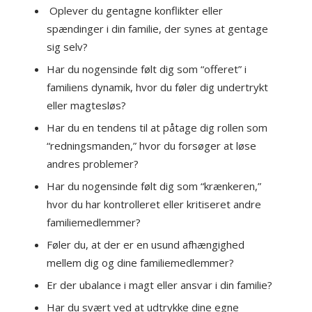
Oplever du gentagne konflikter eller
spændinger i din familie, der synes at gentage
sig selv?
Har du nogensinde følt dig som “offeret” i
familiens dynamik, hvor du føler dig undertrykt
eller magtesløs?
Har du en tendens til at påtage dig rollen som
“redningsmanden,” hvor du forsøger at løse
andres problemer?
Har du nogensinde følt dig som “krænkeren,”
hvor du har kontrolleret eller kritiseret andre
familiemedlemmer?
Føler du, at der er en usund afhængighed
mellem dig og dine familiemedlemmer?
Er der ubalance i magt eller ansvar i din familie?
Har du svært ved at udtrykke dine egne