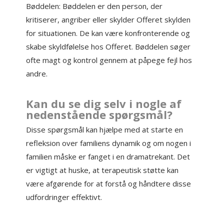
Bøddelen: Bøddelen er den person, der
kritiserer, angriber eller skylder Offeret skylden
for situationen. De kan være konfronterende og
skabe skyldfølelse hos Offeret. Bøddelen søger
ofte magt og kontrol gennem at påpege fejl hos
andre.
Kan du se dig selv i nogle af
nedenstående spørgsmål?
Disse spørgsmål kan hjælpe med at starte en
refleksion over familiens dynamik og om nogen i
familien måske er fanget i en dramatrekant. Det
er vigtigt at huske, at terapeutisk støtte kan
være afgørende for at forstå og håndtere disse
udfordringer effektivt.