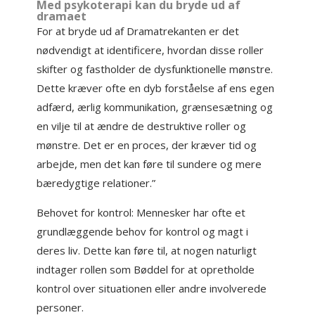
Med psykoterapi kan du bryde ud af
dramaet
For at bryde ud af Dramatrekanten er det
nødvendigt at identificere, hvordan disse roller
skifter og fastholder de dysfunktionelle mønstre.
Dette kræver ofte en dyb forståelse af ens egen
adfærd, ærlig kommunikation, grænsesætning og
en vilje til at ændre de destruktive roller og
mønstre. Det er en proces, der kræver tid og
arbejde, men det kan føre til sundere og mere
bæredygtige relationer.”
Behovet for kontrol: Mennesker har ofte et
grundlæggende behov for kontrol og magt i
deres liv. Dette kan føre til, at nogen naturligt
indtager rollen som Bøddel for at opretholde
kontrol over situationen eller andre involverede
personer.