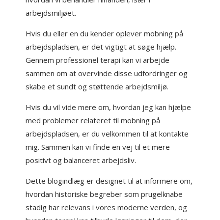
arbejdsmiljøet.
Hvis du eller en du kender oplever mobning på
arbejdspladsen, er det vigtigt at søge hjælp.
Gennem professionel terapi kan vi arbejde
sammen om at overvinde disse udfordringer og
skabe et sundt og støttende arbejdsmiljø.
Hvis du vil vide mere om, hvordan jeg kan hjælpe
med problemer relateret til mobning på
arbejdspladsen, er du velkommen til at kontakte
mig. Sammen kan vi finde en vej til et mere
positivt og balanceret arbejdsliv.
Dette blogindlæg er designet til at informere om,
hvordan historiske begreber som prugelknabe
stadig har relevans i vores moderne verden, og