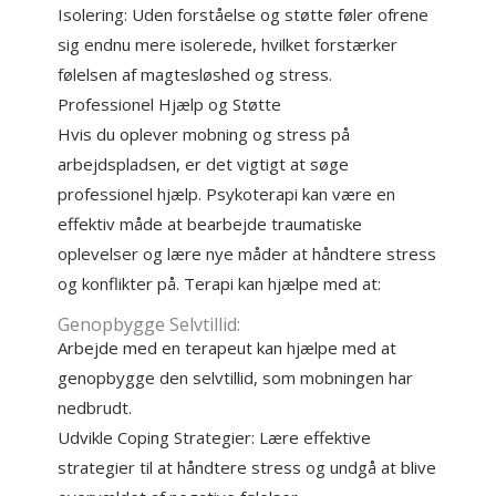
Isolering: Uden forståelse og støtte føler ofrene
sig endnu mere isolerede, hvilket forstærker
følelsen af magtesløshed og stress.
Professionel Hjælp og Støtte
Hvis du oplever mobning og stress på
arbejdspladsen, er det vigtigt at søge
professionel hjælp. Psykoterapi kan være en
effektiv måde at bearbejde traumatiske
oplevelser og lære nye måder at håndtere stress
og konflikter på. Terapi kan hjælpe med at:
Genopbygge Selvtillid:
Arbejde med en terapeut kan hjælpe med at
genopbygge den selvtillid, som mobningen har
nedbrudt.
Udvikle Coping Strategier: Lære effektive
strategier til at håndtere stress og undgå at blive