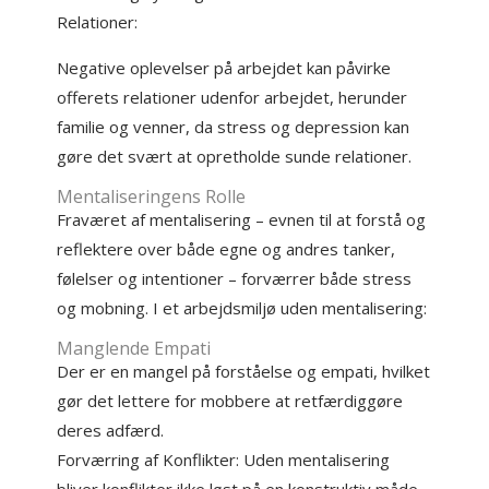
Relationer:
Negative oplevelser på arbejdet kan påvirke
offerets relationer udenfor arbejdet, herunder
familie og venner, da stress og depression kan
gøre det svært at opretholde sunde relationer.
Mentaliseringens Rolle
Fraværet af mentalisering – evnen til at forstå og
reflektere over både egne og andres tanker,
følelser og intentioner – forværrer både stress
og mobning. I et arbejdsmiljø uden mentalisering:
Manglende Empati
Der er en mangel på forståelse og empati, hvilket
gør det lettere for mobbere at retfærdiggøre
deres adfærd.
Forværring af Konflikter: Uden mentalisering