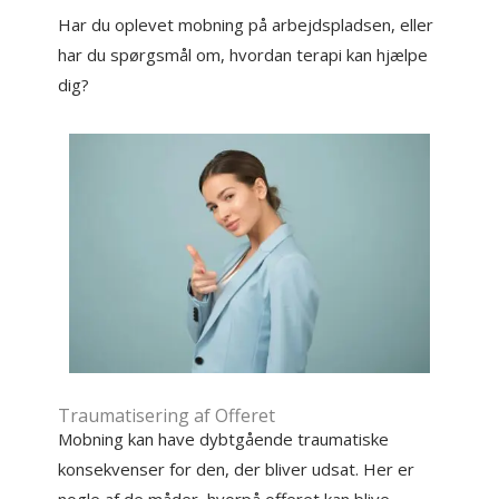
Har du oplevet mobning på arbejdspladsen, eller
har du spørgsmål om, hvordan terapi kan hjælpe
dig?
Traumatisering af Offeret
Mobning kan have dybtgående traumatiske
konsekvenser for den, der bliver udsat. Her er