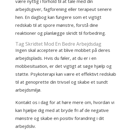
være nyttig i forhold til at tale med din
arbejdsgiver, fagforening eller terapeut senere
hen. En dagbog kan fungere som et vigtigt
redskab til at spore mønstre, forstå dine
reaktioner og planlægge skridt til forbedring.
Tag Skridtet Mod En Bedre Arbejdsdag
Ingen skal acceptere at blive mobbet på deres
arbejdsplads. Hvis du føler, at du er i en
mobbesituation, er det vigtigt at søge hjælp og
støtte. Psykoterapi kan være et effektivt redskab
til at genoprette din trivsel og skabe et sundt
arbejdsmiljø.
Kontakt os i dag for at høre mere om, hvordan vi
kan hjælpe dig med at bryde fri af de negative
mønstre og skabe en positiv forandring i dit
arbejdsliv.