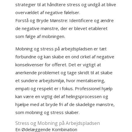
strategier til at håndtere stress og undgå at blive
overvældet af negative følelser.
Forstå og Bryde Mønstre: Identificere og ændre
de negative mønstre, der er blevet etableret
som følge af mobningen.
Mobning og stress på arbejdspladsen er tæt
forbundne og kan skabe en ond cirkel af negative
konsekvenser for offeret. Det er vigtigt at
anerkende problemet og tage skridt til at skabe
et sundere arbejdsmiljø, hvor mentalisering,
empati og respekt er i fokus. Professionel hjælp
kan være en vigtig del af helingsprocessen og
hjælpe med at bryde fri af de skadelige mønstre,
som mobning og stress skaber.
Stress og Mobning på Arbejdspladsen
En Ødelæggende Kombination