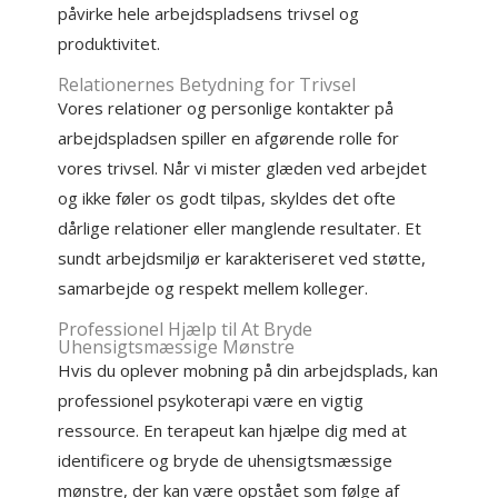
påvirke hele arbejdspladsens trivsel og
produktivitet.
Relationernes Betydning for Trivsel
Vores relationer og personlige kontakter på
arbejdspladsen spiller en afgørende rolle for
vores trivsel. Når vi mister glæden ved arbejdet
og ikke føler os godt tilpas, skyldes det ofte
dårlige relationer eller manglende resultater. Et
sundt arbejdsmiljø er karakteriseret ved støtte,
samarbejde og respekt mellem kolleger.
Professionel Hjælp til At Bryde
Uhensigtsmæssige Mønstre
Hvis du oplever mobning på din arbejdsplads, kan
professionel psykoterapi være en vigtig
ressource. En terapeut kan hjælpe dig med at
identificere og bryde de uhensigtsmæssige
mønstre, der kan være opstået som følge af