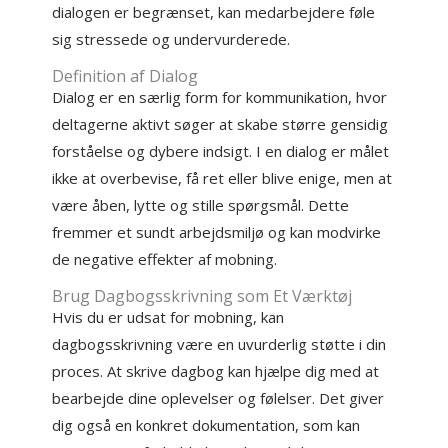
dialogen er begrænset, kan medarbejdere føle
sig stressede og undervurderede.
Definition af Dialog
Dialog er en særlig form for kommunikation, hvor
deltagerne aktivt søger at skabe større gensidig
forståelse og dybere indsigt. I en dialog er målet
ikke at overbevise, få ret eller blive enige, men at
være åben, lytte og stille spørgsmål. Dette
fremmer et sundt arbejdsmiljø og kan modvirke
de negative effekter af mobning.
Brug Dagbogsskrivning som Et Værktøj
Hvis du er udsat for mobning, kan
dagbogsskrivning være en uvurderlig støtte i din
proces. At skrive dagbog kan hjælpe dig med at
bearbejde dine oplevelser og følelser. Det giver
dig også en konkret dokumentation, som kan