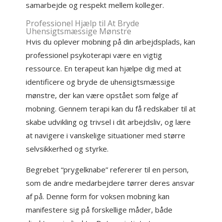
samarbejde og respekt mellem kolleger.
Professionel Hjælp til At Bryde
Uhensigtsmæssige Mønstre
Hvis du oplever mobning på din arbejdsplads, kan
professionel psykoterapi være en vigtig
ressource. En terapeut kan hjælpe dig med at
identificere og bryde de uhensigtsmæssige
mønstre, der kan være opstået som følge af
mobning. Gennem terapi kan du få redskaber til at
skabe udvikling og trivsel i dit arbejdsliv, og lære
at navigere i vanskelige situationer med større
selvsikkerhed og styrke.
Begrebet “prygelknabe” refererer til en person,
som de andre medarbejdere tørrer deres ansvar
af på. Denne form for voksen mobning kan
manifestere sig på forskellige måder, både