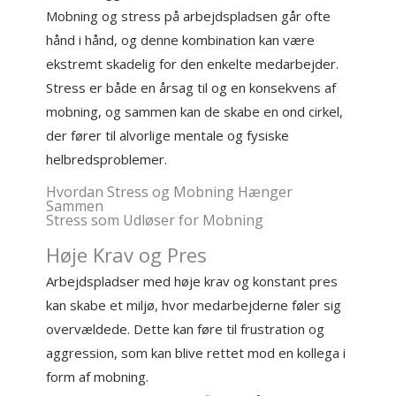
Mobning og stress på arbejdspladsen går ofte
hånd i hånd, og denne kombination kan være
ekstremt skadelig for den enkelte medarbejder.
Stress er både en årsag til og en konsekvens af
mobning, og sammen kan de skabe en ond cirkel,
der fører til alvorlige mentale og fysiske
helbredsproblemer.
Hvordan Stress og Mobning Hænger
Sammen
Stress som Udløser for Mobning
Høje Krav og Pres
Arbejdspladser med høje krav og konstant pres
kan skabe et miljø, hvor medarbejderne føler sig
overvældede. Dette kan føre til frustration og
aggression, som kan blive rettet mod en kollega i
form af mobning.