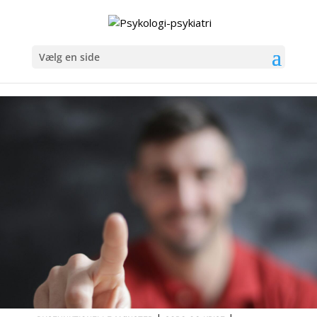
Vælg en side