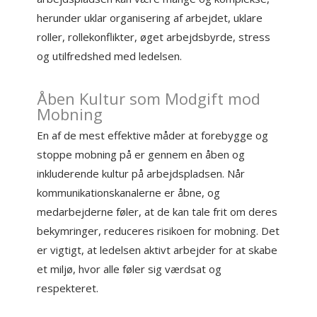
herunder uklar organisering af arbejdet, uklare
roller, rollekonflikter, øget arbejdsbyrde, stress
og utilfredshed med ledelsen.
Åben Kultur som Modgift mod
Mobning
En af de mest effektive måder at forebygge og
stoppe mobning på er gennem en åben og
inkluderende kultur på arbejdspladsen. Når
kommunikationskanalerne er åbne, og
medarbejderne føler, at de kan tale frit om deres
bekymringer, reduceres risikoen for mobning. Det
er vigtigt, at ledelsen aktivt arbejder for at skabe
et miljø, hvor alle føler sig værdsat og
respekteret.