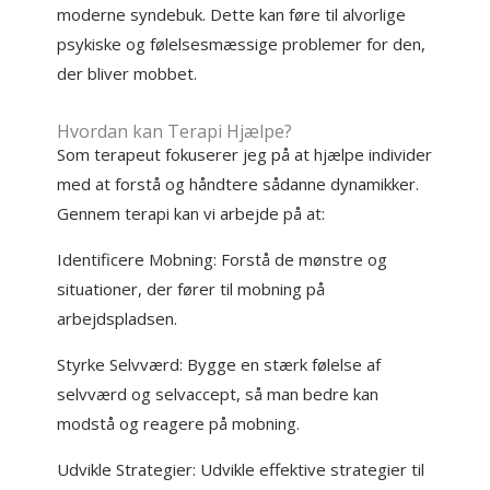
moderne syndebuk. Dette kan føre til alvorlige
psykiske og følelsesmæssige problemer for den,
der bliver mobbet.
Hvordan kan Terapi Hjælpe?
Som terapeut fokuserer jeg på at hjælpe individer
med at forstå og håndtere sådanne dynamikker.
Gennem terapi kan vi arbejde på at:
Identificere Mobning: Forstå de mønstre og
situationer, der fører til mobning på
arbejdspladsen.
Styrke Selvværd: Bygge en stærk følelse af
selvværd og selvaccept, så man bedre kan
modstå og reagere på mobning.
Udvikle Strategier: Udvikle effektive strategier til