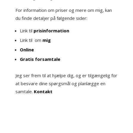
For information om priser og mere om mig, kan
du finde detaljer på følgende sider:
Link til
prisinformation
Link til om
mig
Online
Gratis forsamtale
Jeg ser frem til at hjælpe dig, og er tilgængelig for
at besvare dine spørgsmål og planlægge en
samtale.
Kontakt