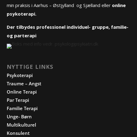
min praksis i Aarhus – Østjylland og Sjælland eller
online
psykoterapi.
Der tilbydes professionel
individuel-
,
gruppe
, familie-
og
parterapi
NYTTIGE LINKS
Psykoterapi
Traume – Angst
Online Terapi
Par Terapi
Familie Terapi
Unge- Børn
Multikulturel
Konsulent