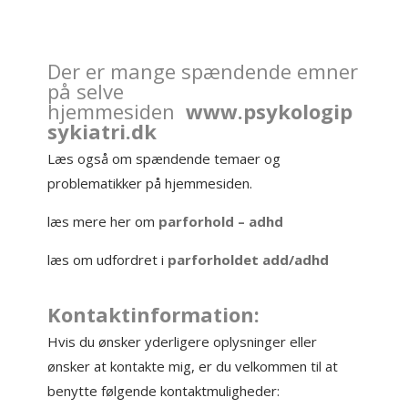
Der er mange spændende emner
på selve
hjemmesiden
www.psykologip
sykiatri.dk
Læs også om spændende temaer og
problematikker på hjemmesiden.
læs mere her om
parforhold – adhd
læs om udfordret i
parforholdet add/adhd
Kontaktinformation:
Hvis du ønsker yderligere oplysninger eller
ønsker at kontakte mig, er du velkommen til at
benytte følgende kontaktmuligheder: