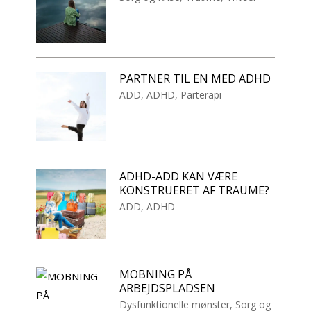
PARTNER TIL EN MED ADHD
ADD
,
ADHD
,
Parterapi
ADHD-ADD KAN VÆRE
KONSTRUERET AF TRAUME?
ADD
,
ADHD
MOBNING PÅ
ARBEJDSPLADSEN
Dysfunktionelle mønster
,
Sorg og