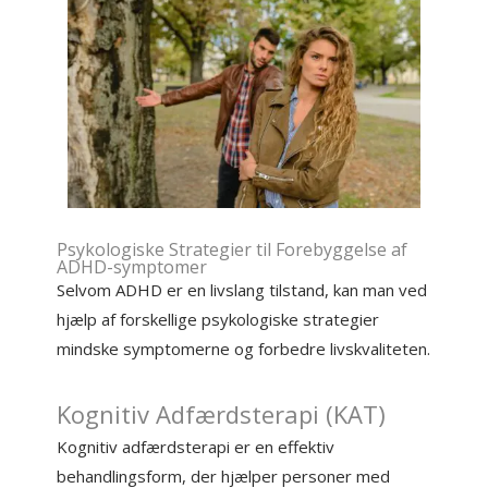
Psykologiske Strategier til Forebyggelse af
ADHD-symptomer
Selvom ADHD er en livslang tilstand, kan man ved
hjælp af forskellige psykologiske strategier
mindske symptomerne og forbedre livskvaliteten.
Kognitiv Adfærdsterapi (KAT)
Kognitiv adfærdsterapi er en effektiv
behandlingsform, der hjælper personer med