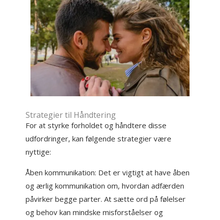
Strategier til Håndtering
For at styrke forholdet og håndtere disse
udfordringer, kan følgende strategier være
nyttige:
Åben kommunikation: Det er vigtigt at have åben
og ærlig kommunikation om, hvordan adfærden
påvirker begge parter. At sætte ord på følelser
og behov kan mindske misforståelser og