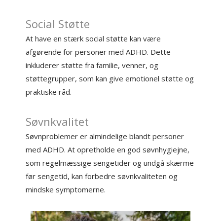
Social Støtte
At have en stærk social støtte kan være
afgørende for personer med ADHD. Dette
inkluderer støtte fra familie, venner, og
støttegrupper, som kan give emotionel støtte og
praktiske råd.
Søvnkvalitet
Søvnproblemer er almindelige blandt personer
med ADHD. At opretholde en god søvnhygiejne,
som regelmæssige sengetider og undgå skærme
før sengetid, kan forbedre søvnkvaliteten og
mindske symptomerne.