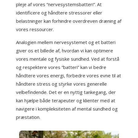
pleje af vores “nervesystemsbatteri”. At
identificere og håndtere stressorer eller
belastninger kan forhindre overdreven dræning af
vores ressourcer.
Analogien mellem nervesystemet og et batteri
giver os et billede af, hvordan vi kan optimere
vores mentale og fysiske sundhed. Ved at forstå
og respektere vores “batteri” kan vi bedre
håndtere vores energi, forbedre vores evne til at
håndtere stress og styrke vores generelle
velbefindende. Det er en nyttig tankegang, der
kan hjælpe både terapeuter og klienter med at
navigere i kompleksiteten af mental sundhed og
præstation.