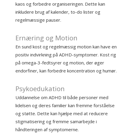
kaos og forbedre organiseringen. Dette kan
inkludere brug af kalender, to-do lister og
regelmæssige pauser.
Ernæring og Motion
En sund kost og regelmæssig motion kan have en
positiv indvirkning på ADHD-symptomer. Kost rig
på omega-3-fedtsyrer og motion, der øger
endorfiner, kan forbedre koncentration og humør.
Psykoedukation
Uddannelse om ADHD til både personer med
lidelsen og deres familier kan fremme forståelse
og støtte. Dette kan hjælpe med at reducere
stigmatisering og fremme samarbejde i
håndteringen af symptomerne.