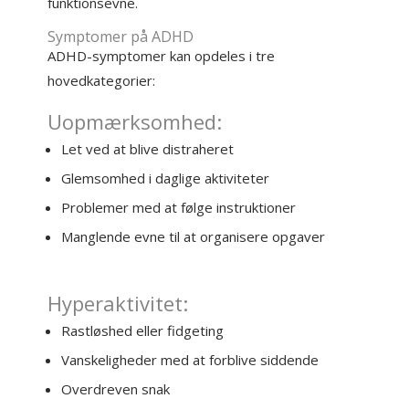
funktionsevne.
Symptomer på ADHD
ADHD-symptomer kan opdeles i tre
hovedkategorier:
Uopmærksomhed:
Let ved at blive distraheret
Glemsomhed i daglige aktiviteter
Problemer med at følge instruktioner
Manglende evne til at organisere opgaver
Hyperaktivitet:
Rastløshed eller fidgeting
Vanskeligheder med at forblive siddende
Overdreven snak