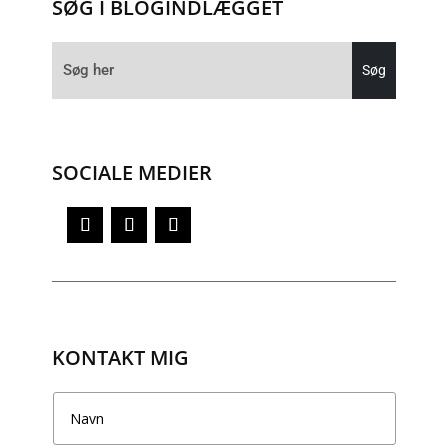
SØG I BLOGINDLÆGGET
SOCIALE MEDIER
KONTAKT MIG