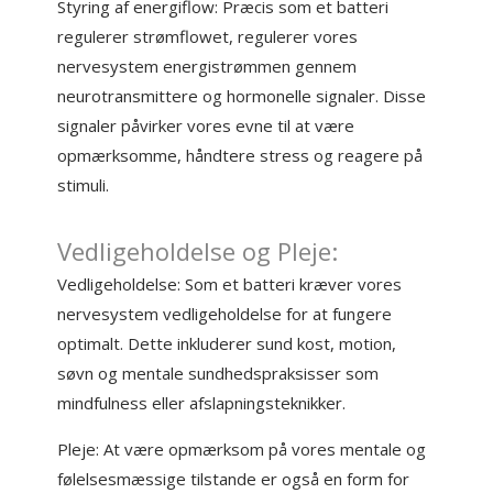
Styring af energiflow: Præcis som et batteri
regulerer strømflowet, regulerer vores
nervesystem energistrømmen gennem
neurotransmittere og hormonelle signaler. Disse
signaler påvirker vores evne til at være
opmærksomme, håndtere stress og reagere på
stimuli.
Vedligeholdelse og Pleje:
Vedligeholdelse: Som et batteri kræver vores
nervesystem vedligeholdelse for at fungere
optimalt. Dette inkluderer sund kost, motion,
søvn og mentale sundhedspraksisser som
mindfulness eller afslapningsteknikker.
Pleje: At være opmærksom på vores mentale og
følelsesmæssige tilstande er også en form for