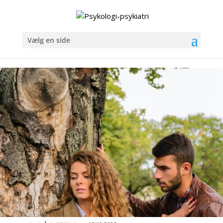
Vælg en side