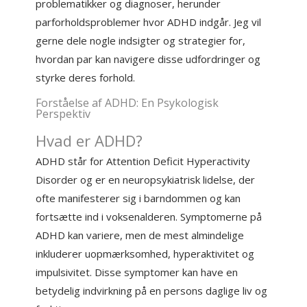
problematikker og diagnoser, herunder
parforholdsproblemer hvor ADHD indgår. Jeg vil
gerne dele nogle indsigter og strategier for,
hvordan par kan navigere disse udfordringer og
styrke deres forhold.
Forståelse af ADHD: En Psykologisk
Perspektiv
Hvad er ADHD?
ADHD står for Attention Deficit Hyperactivity
Disorder og er en neuropsykiatrisk lidelse, der
ofte manifesterer sig i barndommen og kan
fortsætte ind i voksenalderen. Symptomerne på
ADHD kan variere, men de mest almindelige
inkluderer uopmærksomhed, hyperaktivitet og
impulsivitet. Disse symptomer kan have en
betydelig indvirkning på en persons daglige liv og