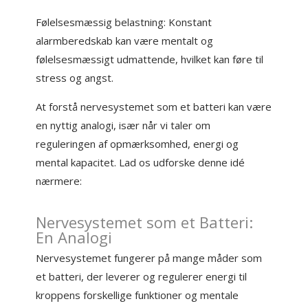
Følelsesmæssig belastning: Konstant
alarmberedskab kan være mentalt og
følelsesmæssigt udmattende, hvilket kan føre til
stress og angst.
At forstå nervesystemet som et batteri kan være
en nyttig analogi, især når vi taler om
reguleringen af opmærksomhed, energi og
mental kapacitet. Lad os udforske denne idé
nærmere:
Nervesystemet som et Batteri:
En Analogi
Nervesystemet fungerer på mange måder som
et batteri, der leverer og regulerer energi til
kroppens forskellige funktioner og mentale