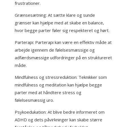
frustrationer.
Grænsesætning: At sætte klare og sunde
grænser kan hjælpe med at skabe en balance,
hvor begge parter føler sig respekteret og hørt.
Parterapi: Parterapi kan være en effektiv måde at
arbejde igennem de følelsesmæssige og
adfærdsmæssige udfordringer på en struktureret
måde.
Mindfulness og stressreduktion: Teknikker som
mindfulness og meditation kan hjælpe begge
parter med at håndtere stress og
følelsesmæssig uro.
Psykoedukation: At blive bedre informeret om
ADHD og dets påvirkninger kan skabe større