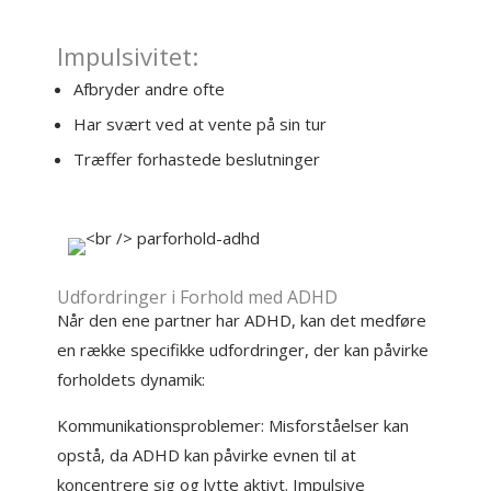
Impulsivitet:
Afbryder andre ofte
Har svært ved at vente på sin tur
Træffer forhastede beslutninger
Udfordringer i Forhold med ADHD
Når den ene partner har ADHD, kan det medføre
en række specifikke udfordringer, der kan påvirke
forholdets dynamik:
Kommunikationsproblemer: Misforståelser kan
opstå, da ADHD kan påvirke evnen til at
koncentrere sig og lytte aktivt. Impulsive