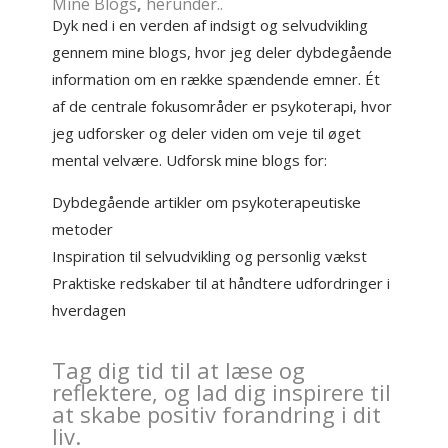
Mine
Blogs
,
herunder..
Dyk ned i en verden af indsigt og selvudvikling
gennem mine blogs, hvor jeg deler dybdegående
information om en række spændende emner. Ét
af de centrale fokusområder er psykoterapi, hvor
jeg udforsker og deler viden om veje til øget
mental velvære. Udforsk mine blogs for:
Dybdegående artikler om psykoterapeutiske
metoder
Inspiration til selvudvikling og personlig vækst
Praktiske redskaber til at håndtere udfordringer i
hverdagen
Tag dig tid til at læse og
reflektere, og lad dig inspirere til
at skabe positiv forandring i dit
liv.