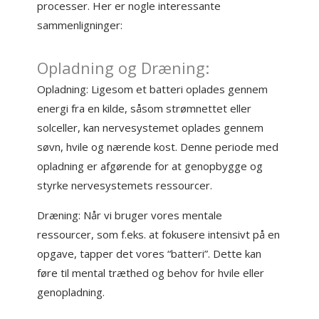
processer. Her er nogle interessante
sammenligninger:
Opladning og Dræning:
Opladning: Ligesom et batteri oplades gennem
energi fra en kilde, såsom strømnettet eller
solceller, kan nervesystemet oplades gennem
søvn, hvile og nærende kost. Denne periode med
opladning er afgørende for at genopbygge og
styrke nervesystemets ressourcer.
Dræning: Når vi bruger vores mentale
ressourcer, som f.eks. at fokusere intensivt på en
opgave, tapper det vores “batteri”. Dette kan
føre til mental træthed og behov for hvile eller
genopladning.