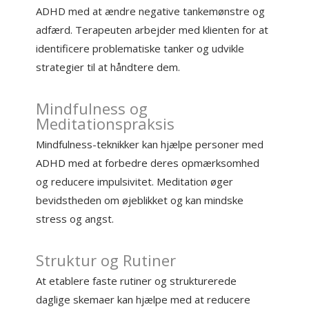
ADHD med at ændre negative tankemønstre og
adfærd. Terapeuten arbejder med klienten for at
identificere problematiske tanker og udvikle
strategier til at håndtere dem.
Mindfulness og
Meditationspraksis
Mindfulness-teknikker kan hjælpe personer med
ADHD med at forbedre deres opmærksomhed
og reducere impulsivitet. Meditation øger
bevidstheden om øjeblikket og kan mindske
stress og angst.
Struktur og Rutiner
At etablere faste rutiner og strukturerede
daglige skemaer kan hjælpe med at reducere