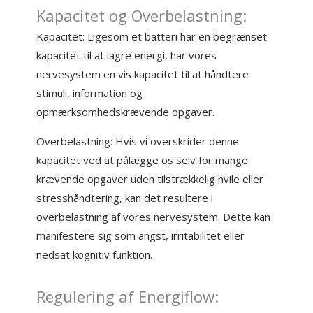
Kapacitet og Overbelastning:
Kapacitet: Ligesom et batteri har en begrænset
kapacitet til at lagre energi, har vores
nervesystem en vis kapacitet til at håndtere
stimuli, information og
opmærksomhedskrævende opgaver.
Overbelastning: Hvis vi overskrider denne
kapacitet ved at pålægge os selv for mange
krævende opgaver uden tilstrækkelig hvile eller
stresshåndtering, kan det resultere i
overbelastning af vores nervesystem. Dette kan
manifestere sig som angst, irritabilitet eller
nedsat kognitiv funktion.
Regulering af Energiflow: