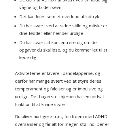
vågne og falde i søvn
Det kan føles som et overload af indtryk
Du har svært ved at sidde stille og måske er
dine fødder eller hænder urolige
Du har svært at koncentrere dig om de
opgaver du skal løse, og du kommer let til at
kede dig
Aktiviteterne er lavere i pandelapperne, og
derfor har mange svært ved at styre deres
temperament og følelser og er impulsive og
urolige. Det bagerste i hjernen har en nedsat
funktion til at kunne styre.
Du bliver hurtigere træt, fordi dem med ADHD
oversanser og får alt for megen støj ind. Der er