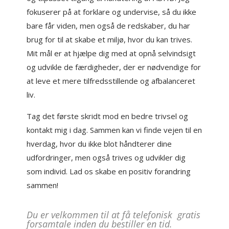
fokuserer på at forklare og undervise, så du ikke
bare får viden, men også de redskaber, du har
brug for til at skabe et miljø, hvor du kan trives.
Mit mål er at hjælpe dig med at opnå selvindsigt
og udvikle de færdigheder, der er nødvendige for
at leve et mere tilfredsstillende og afbalanceret
liv.
Tag det første skridt mod en bedre trivsel og
kontakt mig i dag. Sammen kan vi finde vejen til en
hverdag, hvor du ikke blot håndterer dine
udfordringer, men også trives og udvikler dig
som individ. Lad os skabe en positiv forandring
sammen!
Du er velkommen til at få telefonisk gratis
forsamtale inden du bestiller en tid.