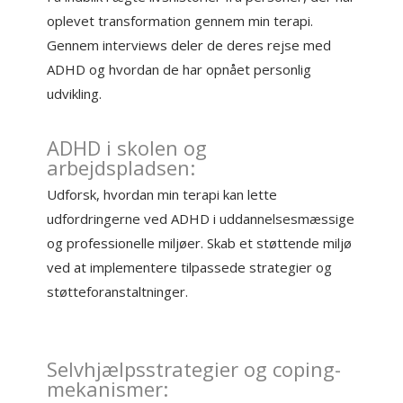
oplevet transformation gennem min terapi.
Gennem interviews deler de deres rejse med
ADHD og hvordan de har opnået personlig
udvikling.
ADHD i skolen og
arbejdspladsen:
Udforsk, hvordan min terapi kan lette
udfordringerne ved ADHD i uddannelsesmæssige
og professionelle miljøer. Skab et støttende miljø
ved at implementere tilpassede strategier og
støtteforanstaltninger.
Selvhjælpsstrategier og coping-
mekanismer: