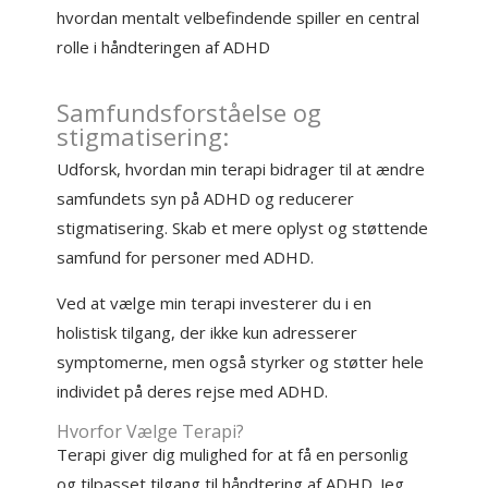
hvordan mentalt velbefindende spiller en central
rolle i håndteringen af ADHD
Samfundsforståelse og
stigmatisering:
Udforsk, hvordan min terapi bidrager til at ændre
samfundets syn på ADHD og reducerer
stigmatisering. Skab et mere oplyst og støttende
samfund for personer med ADHD.
Ved at vælge min terapi investerer du i en
holistisk tilgang, der ikke kun adresserer
symptomerne, men også styrker og støtter hele
individet på deres rejse med ADHD.
Hvorfor Vælge Terapi?
Terapi giver dig mulighed for at få en personlig
og tilpasset tilgang til håndtering af ADHD. Jeg