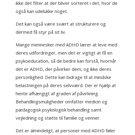
ikke det filter at der bliver sorteret i det, hvor de
også kan udelukke noget.
Det kan også være svært at strukturere og
dermed få styr på sit liv.
Mange mennesker med ADHD lærer at leve med
deres udfordringer, men det er vigtigt at få en
psykoeducation, så de bedre kan forstå, hvornår
det er ADHD, der påvirker dem, og ikke deres
personlighed. Dette kan bidrage til at mindske
belastningen på deres selvværd. Der er hjælp at
hente afhængigt af graden af påvirkning.
Behandlingsmuligheder omfatter medicin og
pædagogisk psykologisk behandling samt
vejledning og støtte til familie og venner.
Det er almindeligt, at personer med ADHD føler