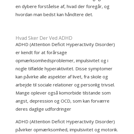
en dybere forståelse af, hvad der foregår, og
hvordan man bedst kan håndtere det.
Hvad Sker Der Ved ADHD
ADHD (Attention Deficit Hyperactivity Disorder)
er kendt for at forårsage
opmærksomhedsproblemer, impulsivitet og i
nogle tilfælde hyperaktivitet. Disse symptomer
kan påvirke alle aspekter af livet, fra skole og
arbejde til sociale relationer og personlig trivsel.
Mange oplever også komorbide tilstande som
angst, depression og OCD, som kan forværre
deres daglige udfordringer
ADHD (Attention Deficit Hyperactivity Disorder)
påvirker opmærksomhed, impulsivitet og motorik.