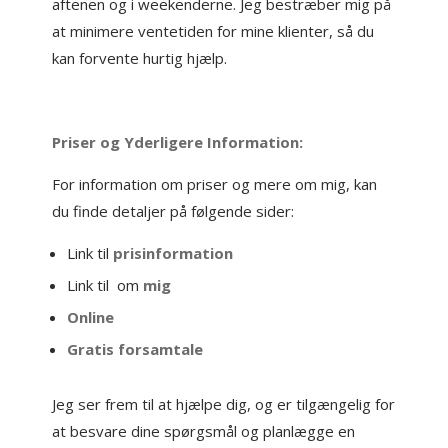
aftenen og i weekenderne. Jeg bestræber mig på
at minimere ventetiden for mine klienter, så du
kan forvente hurtig hjælp.
Priser og Yderligere Information:
For information om priser og mere om mig, kan
du finde detaljer på følgende sider:
Link til
prisinformation
Link til om
mig
Online
Gratis forsamtale
Jeg ser frem til at hjælpe dig, og er tilgængelig for
at besvare dine spørgsmål og planlægge en