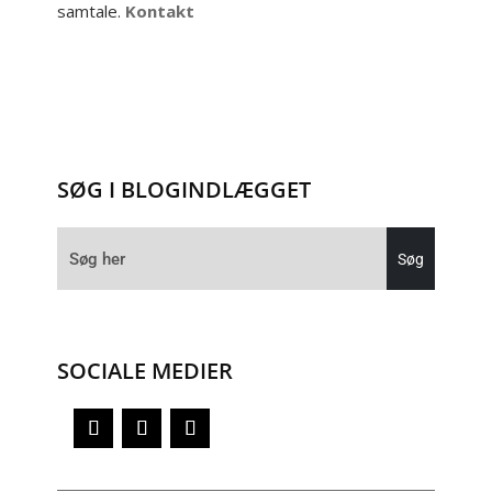
samtale.
Kontakt
SØG I BLOGINDLÆGGET
SOCIALE MEDIER