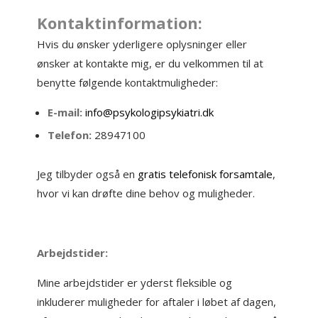
Kontaktinformation:
Hvis du ønsker yderligere oplysninger eller
ønsker at kontakte mig, er du velkommen til at
benytte følgende kontaktmuligheder:
E-mail:
info@psykologipsykiatri.dk
Telefon:
28947100
Jeg tilbyder også en
gratis telefonisk forsamtale
,
hvor vi kan drøfte dine behov og muligheder.
Arbejdstider:
Mine arbejdstider er yderst fleksible og
inkluderer muligheder for aftaler i løbet af dagen,