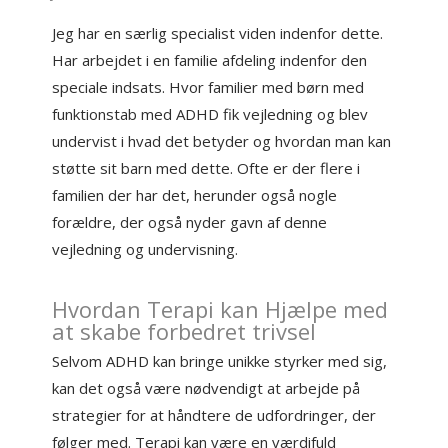
Jeg har en særlig specialist viden indenfor dette.
Har arbejdet i en familie afdeling indenfor den
speciale indsats. Hvor familier med børn med
funktionstab med ADHD fik vejledning og blev
undervist i hvad det betyder og hvordan man kan
støtte sit barn med dette. Ofte er der flere i
familien der har det, herunder også nogle
forældre, der også nyder gavn af denne
vejledning og undervisning.
Hvordan Terapi kan Hjælpe med
at skabe forbedret trivsel
Selvom ADHD kan bringe unikke styrker med sig,
kan det også være nødvendigt at arbejde på
strategier for at håndtere de udfordringer, der
følger med. Terapi kan være en værdifuld