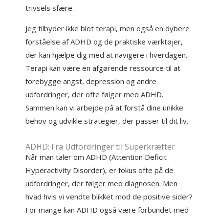
trivsels sfære.
Jeg tilbyder ikke blot terapi, men også en dybere
forståelse af ADHD og de praktiske værktøjer,
der kan hjælpe dig med at navigere i hverdagen.
Terapi kan være en afgørende ressource til at
forebygge angst, depression og andre
udfordringer, der ofte følger med ADHD.
Sammen kan vi arbejde på at forstå dine unikke
behov og udvikle strategier, der passer til dit liv.
ADHD: Fra Udfordringer til Superkræfter
Når man taler om ADHD (Attention Deficit
Hyperactivity Disorder), er fokus ofte på de
udfordringer, der følger med diagnosen. Men
hvad hvis vi vendte blikket mod de positive sider?
For mange kan ADHD også være forbundet med