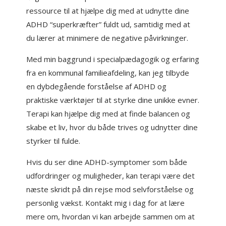
ressource til at hjælpe dig med at udnytte dine
ADHD “superkræfter” fuldt ud, samtidig med at
du lærer at minimere de negative påvirkninger.
Med min baggrund i specialpædagogik og erfaring
fra en kommunal familieafdeling, kan jeg tilbyde
en dybdegående forståelse af ADHD og
praktiske værktøjer til at styrke dine unikke evner.
Terapi kan hjælpe dig med at finde balancen og
skabe et liv, hvor du både trives og udnytter dine
styrker til fulde.
Hvis du ser dine ADHD-symptomer som både
udfordringer og muligheder, kan terapi være det
næste skridt på din rejse mod selvforståelse og
personlig vækst. Kontakt mig i dag for at lære
mere om, hvordan vi kan arbejde sammen om at