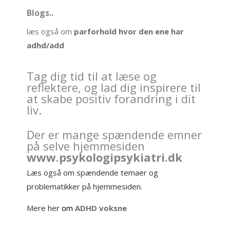
Blogs..
læs også om
parforhold hvor den ene har
adhd/add
Tag dig tid til at læse og
reflektere, og lad dig inspirere til
at skabe positiv forandring i dit
liv.
Der er mange spændende emner
på selve hjemmesiden
www.psykologipsykiatri.dk
Læs også om spændende temaer og
problematikker på hjemmesiden.
Mere her
om
ADHD voksne