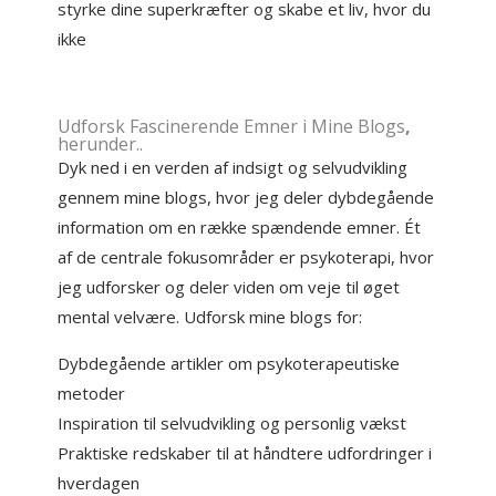
styrke dine superkræfter og skabe et liv, hvor du
ikke
Udforsk Fascinerende Emner i Mine
Blogs
,
herunder..
Dyk ned i en verden af indsigt og selvudvikling
gennem mine blogs, hvor jeg deler dybdegående
information om en række spændende emner. Ét
af de centrale fokusområder er psykoterapi, hvor
jeg udforsker og deler viden om veje til øget
mental velvære. Udforsk mine blogs for:
Dybdegående artikler om psykoterapeutiske
metoder
Inspiration til selvudvikling og personlig vækst
Praktiske redskaber til at håndtere udfordringer i
hverdagen