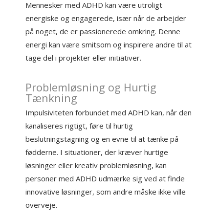
Mennesker med ADHD kan være utroligt
energiske og engagerede, især når de arbejder
på noget, de er passionerede omkring. Denne
energi kan være smitsom og inspirere andre til at
tage del i projekter eller initiativer.
Problemløsning og Hurtig
Tænkning
Impulsiviteten forbundet med ADHD kan, når den
kanaliseres rigtigt, føre til hurtig
beslutningstagning og en evne til at tænke på
fødderne. I situationer, der kræver hurtige
løsninger eller kreativ problemløsning, kan
personer med ADHD udmærke sig ved at finde
innovative løsninger, som andre måske ikke ville
overveje.