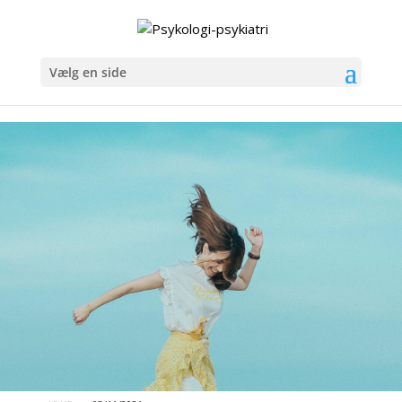
Vælg en side