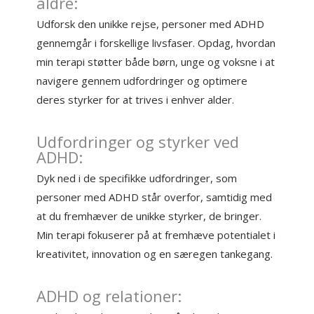
aldre:
Udforsk den unikke rejse, personer med ADHD
gennemgår i forskellige livsfaser. Opdag, hvordan
min terapi støtter både børn, unge og voksne i at
navigere gennem udfordringer og optimere
deres styrker for at trives i enhver alder.
Udfordringer og styrker ved
ADHD:
Dyk ned i de specifikke udfordringer, som
personer med ADHD står overfor, samtidig med
at du fremhæver de unikke styrker, de bringer.
Min terapi fokuserer på at fremhæve potentialet i
kreativitet, innovation og en særegen tankegang.
ADHD og relationer: