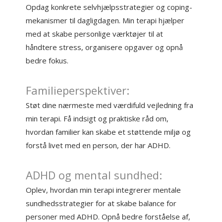
Opdag konkrete selvhjælpsstrategier og coping-
mekanismer til dagligdagen. Min terapi hjælper
med at skabe personlige værktøjer til at
håndtere stress, organisere opgaver og opnå
bedre fokus.
Familieperspektiver:
Støt dine nærmeste med værdifuld vejledning fra
min terapi. Få indsigt og praktiske råd om,
hvordan familier kan skabe et støttende miljø og
forstå livet med en person, der har ADHD.
ADHD og mental sundhed:
Oplev, hvordan min terapi integrerer mentale
sundhedsstrategier for at skabe balance for
personer med ADHD. Opnå bedre forståelse af,