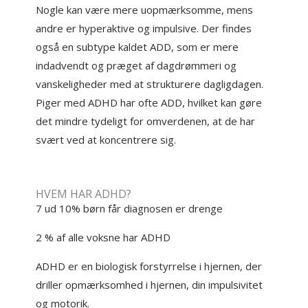
Nogle kan være mere uopmærksomme, mens
andre er hyperaktive og impulsive. Der findes
også en subtype kaldet ADD, som er mere
indadvendt og præget af dagdrømmeri og
vanskeligheder med at strukturere dagligdagen.
Piger med ADHD har ofte ADD, hvilket kan gøre
det mindre tydeligt for omverdenen, at de har
svært ved at koncentrere sig.
HVEM HAR ADHD?
7 ud 10% børn får diagnosen er drenge
2 % af alle voksne har ADHD
ADHD er en biologisk forstyrrelse i hjernen, der
driller opmærksomhed i hjernen, din impulsivitet
og motorik.