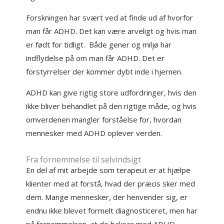
Forskningen har svært ved at finde ud af hvorfor
man får ADHD. Det kan være arveligt og hvis man
er født for tidligt. Både gener og miljø har
indflydelse på om man får ADHD. Det er
forstyrrelser der kommer dybt inde i hjernen.
ADHD kan give rigtig store udfordringer, hvis den
ikke bliver behandlet på den rigtige måde, og hvis
omverdenen mangler forståelse for, hvordan
mennesker med ADHD oplever verden.
Fra fornemmelse til selvindsigt
En del af mit arbejde som terapeut er at hjælpe
klienter med at forstå, hvad der præcis sker med
dem. Mange mennesker, der henvender sig, er
endnu ikke blevet formelt diagnosticeret, men har