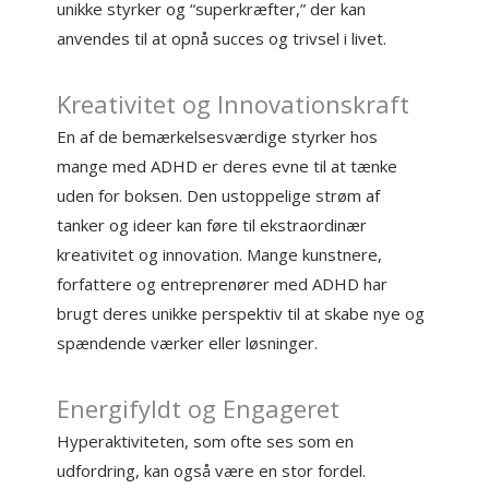
unikke styrker og “superkræfter,” der kan
anvendes til at opnå succes og trivsel i livet.
Kreativitet og Innovationskraft
En af de bemærkelsesværdige styrker hos
mange med ADHD er deres evne til at tænke
uden for boksen. Den ustoppelige strøm af
tanker og ideer kan føre til ekstraordinær
kreativitet og innovation. Mange kunstnere,
forfattere og entreprenører med ADHD har
brugt deres unikke perspektiv til at skabe nye og
spændende værker eller løsninger.
Energifyldt og Engageret
Hyperaktiviteten, som ofte ses som en
udfordring, kan også være en stor fordel.