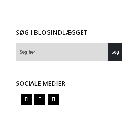
SØG I BLOGINDLÆGGET
SOCIALE MEDIER