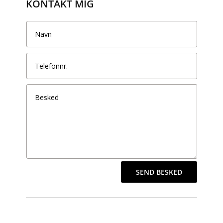
KONTAKT MIG
SEND BESKED