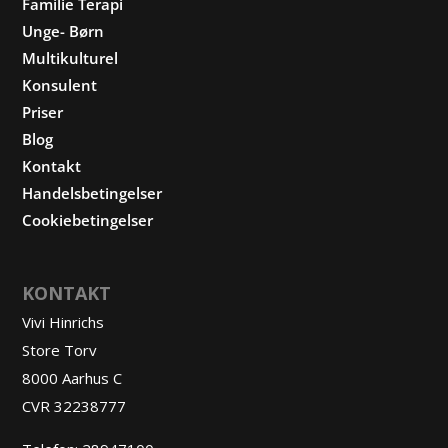
Familie Terapi
Unge- Børn
Multikulturel
Konsulent
Priser
Blog
Kontakt
Handelsbetingelser
Cookiebetingelser
KONTAKT
Vivi Hinrichs
Store Torv
8000 Aarhus C
CVR 32238777