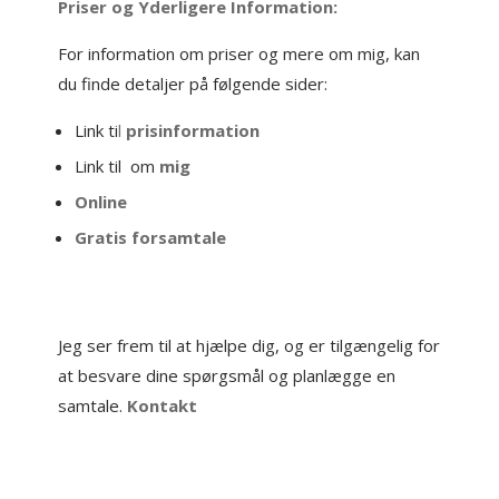
Priser og Yderligere Information:
For information om priser og mere om mig, kan
du finde detaljer på følgende sider:
Link ti
l
prisinformation
Link til om
mig
Online
Gratis forsamtale
Jeg ser frem til at hjælpe dig, og er tilgængelig for
at besvare dine spørgsmål og planlægge en
samtale.
Kontakt