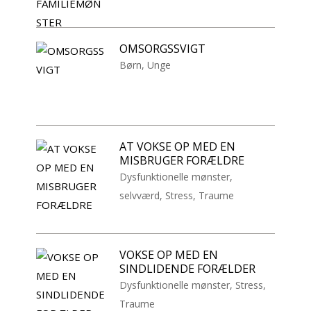
OMSORGSSVIGT
Børn
,
Unge
AT VOKSE OP MED EN
MISBRUGER FORÆLDRE
Dysfunktionelle mønster
,
selvværd
,
Stress
,
Traume
VOKSE OP MED EN
SINDLIDENDE FORÆLDER
Dysfunktionelle mønster
,
Stress
,
Traume