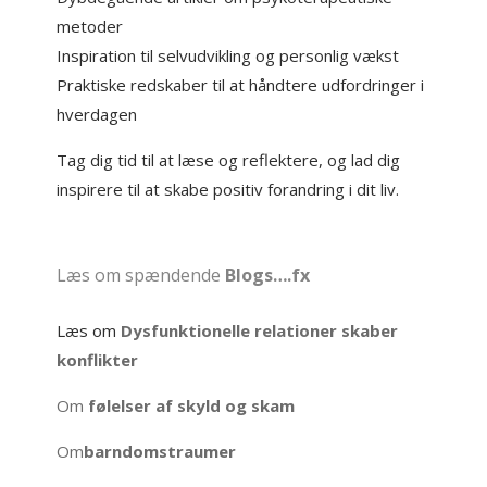
metoder
Inspiration til selvudvikling og personlig vækst
Praktiske redskaber til at håndtere udfordringer i
hverdagen
Tag dig tid til at læse og reflektere, og lad dig
inspirere til at skabe positiv forandring i dit liv.
Læs om spændende
Blogs….fx
Læs om
Dysfunktionelle relationer skaber
konflikter
Om
følelser af skyld og skam
Om
barndomstraumer