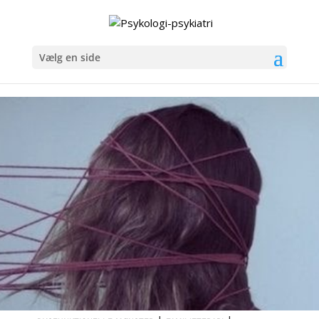
Vælg en side