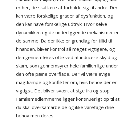
er her, de skal lære at forholde sig til andre. Der
kan være forskellige grader af dysfunktion, og
den kan have forskellige udtryk. Hvor selve
dynamikken og de underliggende mekanismer er
de samme. Da der ikke er grundlag for tillid til
hinanden, bliver kontrol så meget vigtigere, og
den gennemføres ofte ved at inducere skyld og
skam, som gennemsyrer hele familien lige under
den ofte pæne overflade. Der vil være evige
magtkampe og konflikter om, hvis behov der er
vigtigst. Det bliver svært at sige fra og stop.
Familiemedlemmerne ligger kontinuerligt op til at
du skal oversamarbejde og ikke varetage dine
behov men deres.