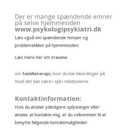
Der er mange spændende emner
på selve hjemmesiden
www.psykologipsykiatri.dk
Læs også om spændende temaer og
problematikker på hjemmesiden.
Læs mere her om
traume
om
familieterapi,
hvor du kan blive kloger på
hvad der kan være i spil i relationerne
Kontaktinformation:
Hvis du ønsker yderligere oplysninger eller
ønsker at kontakte mig, er du velkommen til at
benytte følgende kontaktmuligheder: