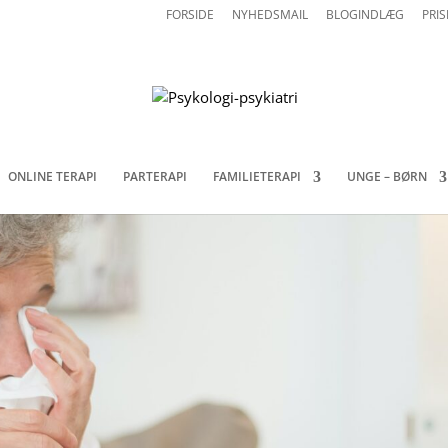
FORSIDE
NYHEDSMAIL
BLOGINDLÆG
PRIS
ONLINE TERAPI
PARTERAPI
FAMILIETERAPI
UNGE – BØRN