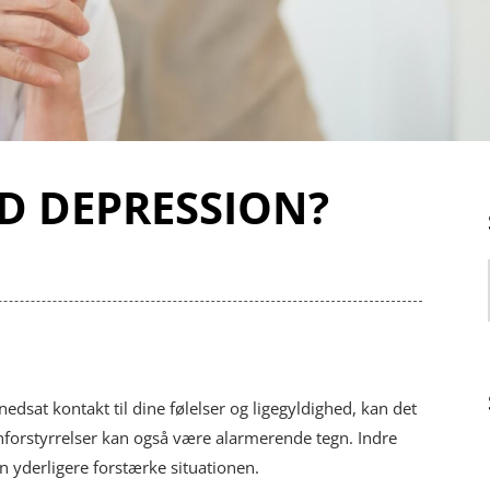
D DEPRESSION?
dsat kontakt til dine følelser og ligegyldighed, kan det
forstyrrelser kan også være alarmerende tegn. Indre
 yderligere forstærke situationen.