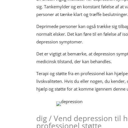
sig. Tankemylder og en konstant følelse af at
personer at tænke klart og træffe beslutninger
Deprimede personer kan også trække sig tilbage 
normalt elsker. Det kan føre til en følelse af 
depression symptomer.
Det er vigtigt at bemærke, at depression sympt
medicinsk tilstand, der kan behandles.
Terapi og støtte fra en professionel kan hjæl
livskvaliteten. Hvis du eller nogen, du kender,
hjælp og støtte for at komme igennem denne u
dig / Vend depression til
professionel støtte