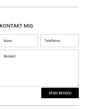
KONTAKT MIG
SEND BESKED