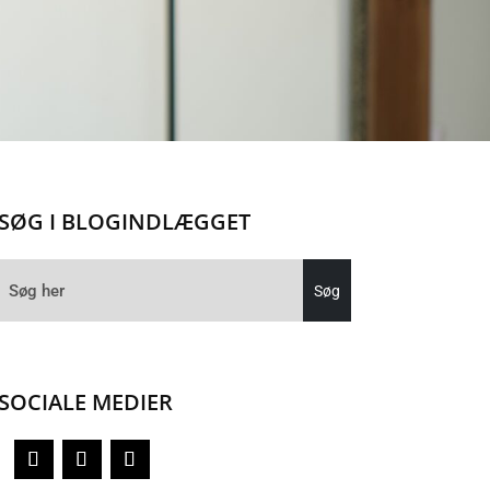
SØG I BLOGINDLÆGGET
SOCIALE MEDIER