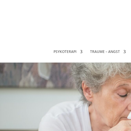
PSYKOTERAPI
TRAUME – ANGST