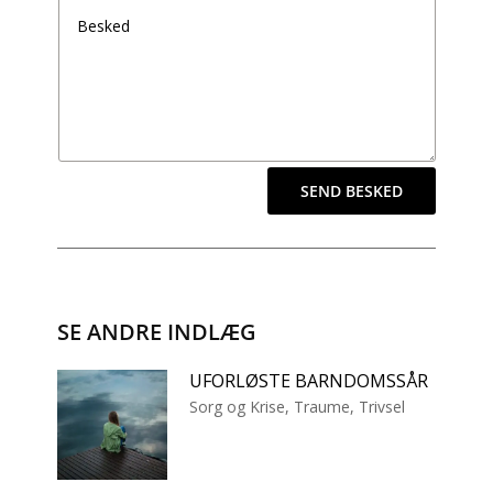
SEND BESKED
SE ANDRE INDLÆG
UFORLØSTE BARNDOMSSÅR
Sorg og Krise
,
Traume
,
Trivsel