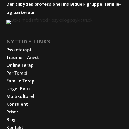
Der tilbydes professionel
individuel-
,
gruppe
, familie-
og
parterapi
NYTTIGE LINKS
Psykoterapi
Traume – Angst
Online Terapi
Par Terapi
Familie Terapi
Unge- Børn
Multikulturel
Konsulent
Priser
Blog
Kontakt