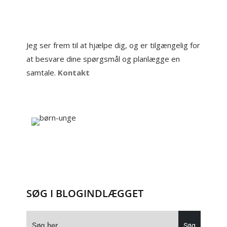
Jeg ser frem til at hjælpe dig, og er tilgængelig for
at besvare dine spørgsmål og planlægge en
samtale.
Kontakt
SØG I BLOGINDLÆGGET