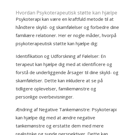
Hvordan Psykoterapeutisk støtte kan hjælpe
Psykoterapi kan være en kraftfuld metode til at
håndtere skyld- og skamfølelser og forbedre dine
familiære relationer. Her er nogle måder, hvorpå
psykoterapeutisk støtte kan hjælpe dig:
Identifikation og Udforskning af Følelser: En
terapeut kan hjælpe dig med at identificere og
forstå de underliggende årsager til dine skyld- og
skamfølelser. Dette kan inkludere at se på
tidligere oplevelser, familiemønstre og
personlige overbevisninger.
Ændring af Negative Tankemønstre: Psykoterapi
kan hjælpe dig med at ændre negative
tankemønstre og erstatte dem med mere
realistiske og sunde perspektiver. Dette kan