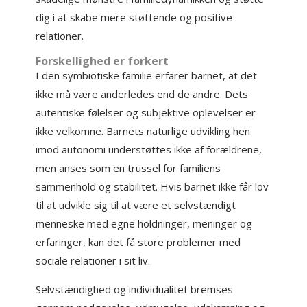
dig i at skabe mere støttende og positive
relationer.
Forskellighed er forkert
I den symbiotiske familie erfarer barnet, at det
ikke må være anderledes end de andre. Dets
autentiske følelser og subjektive oplevelser er
ikke velkomne. Barnets naturlige udvikling hen
imod autonomi understøttes ikke af forældrene,
men anses som en trussel for familiens
sammenhold og stabilitet. Hvis barnet ikke får lov
til at udvikle sig til at være et selvstændigt
menneske med egne holdninger, meninger og
erfaringer, kan det få store problemer med
sociale relationer i sit liv.
Selvstændighed og individualitet bremses