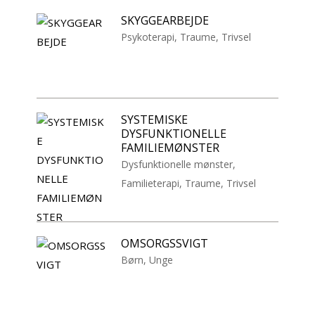
SKYGGEARBEJDE
Psykoterapi
,
Traume
,
Trivsel
SYSTEMISKE
DYSFUNKTIONELLE
FAMILIEMØNSTER
Dysfunktionelle mønster
,
Familieterapi
,
Traume
,
Trivsel
OMSORGSSVIGT
Børn
,
Unge