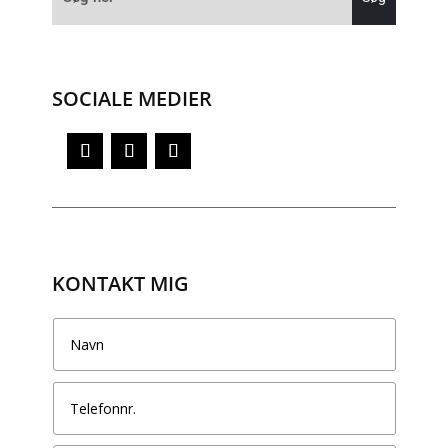
SOCIALE MEDIER
KONTAKT MIG