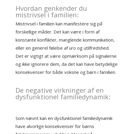
Hvordan genkender du
mistrivsel i familien:
Mistrivsel i familien kan manifestere sig på
forskellige måder. Det kan være i form af
konstante konflikter, manglende kommunikation,
eller en generel følelse af uro og utilfredshed.
Det er vigtigt at være opmærksom på signalerne
og ikke ignorere dem, da det kan have betydelige
konsekvenser for både voksne og børn i familien.
De negative virkninger af en
dysfunktionel familiedynamik:
Som nævnt kan en dysfunktionel familiedynamik
have alvorlige konsekvenser for børns