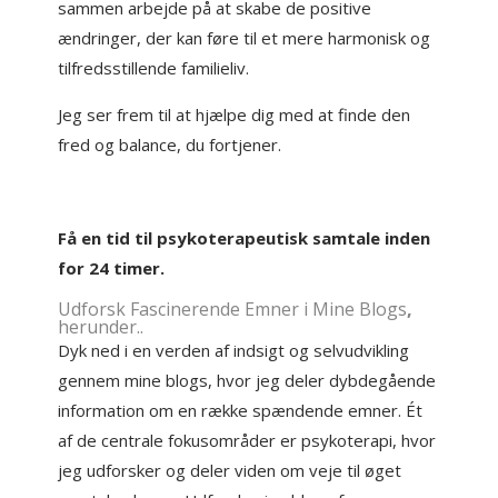
sammen arbejde på at skabe de positive
ændringer, der kan føre til et mere harmonisk og
tilfredsstillende familieliv.
Jeg ser frem til at hjælpe dig med at finde den
fred og balance, du fortjener.
Få en tid til psykoterapeutisk samtale inden
for 24 timer.
Udforsk Fascinerende Emner i Mine
Blogs
,
herunder..
Dyk ned i en verden af indsigt og selvudvikling
gennem mine blogs, hvor jeg deler dybdegående
information om en række spændende emner. Ét
af de centrale fokusområder er psykoterapi, hvor
jeg udforsker og deler viden om veje til øget