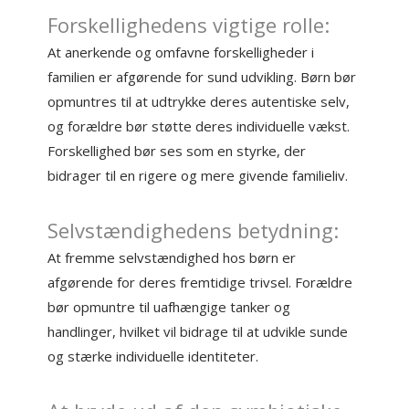
Forskellighedens vigtige rolle:
At anerkende og omfavne forskelligheder i
familien er afgørende for sund udvikling. Børn bør
opmuntres til at udtrykke deres autentiske selv,
og forældre bør støtte deres individuelle vækst.
Forskellighed bør ses som en styrke, der
bidrager til en rigere og mere givende familieliv.
Selvstændighedens betydning:
At fremme selvstændighed hos børn er
afgørende for deres fremtidige trivsel. Forældre
bør opmuntre til uafhængige tanker og
handlinger, hvilket vil bidrage til at udvikle sunde
og stærke individuelle identiteter.