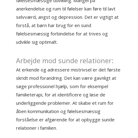
følelsesmæssige udvikling. Mangel på
anerkendelse og rum til følelser kan føre til lavt
selvværd, angst og depression. Det er vigtigt at
forstå, at børn har brug for en sund
følelsesmæssig forbindelse for at trives og
udvikle sig optimalt.
Arbejde mod sunde relationer:
At erkende og adressere mistrivsel er det første
skridt mod forandring. Det kan være gavnligt at
søge professionel hjælp, som for eksempel
familieterapi, for at identificere og løse de
underliggende problemer. At skabe et rum for
åben kommunikation og følelsesmæssig
forståelse er afgørende for at opbygge sunde
relationer i familien.