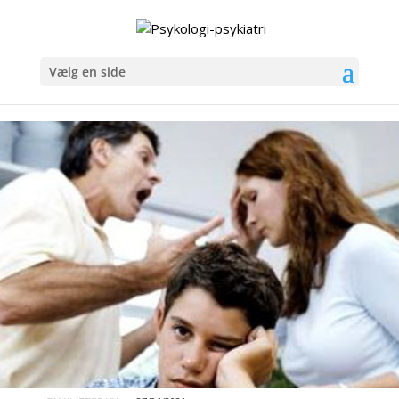
Vælg en side