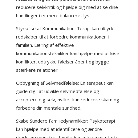
reducere selvkritik og hjælpe dig med at se dine
handlinger i et mere balanceret lys.
Styrkelse af Kommunikation: Terapi kan tilbyde
redskaber til at forbedre kommunikationen i
familien. Læring af effektive
kommunikationsteknikker kan hjælpe med at løse
konflikter, udtrykke følelser åbent og bygge
stærkere relationer.
Opbygning af Selvmedfølelse: En terapeut kan
guide dig i at udvikle selvmedfølelse og
acceptere dig selv, hvilket kan reducere skam og
forbedre din mentale sundhed.
Skabe Sundere Familiedynamikker: Psykoterapi
kan hjælpe med at identificere og ændre
skadelige mønstre i familiedynamikken og støtte