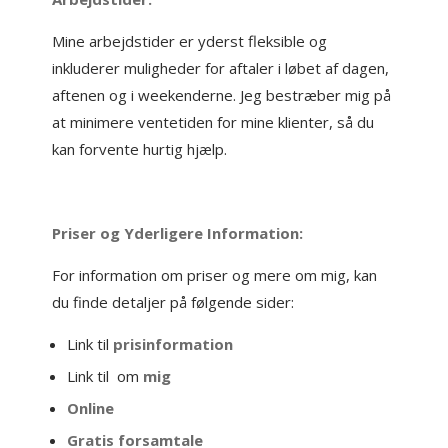
Mine arbejdstider er yderst fleksible og
inkluderer muligheder for aftaler i løbet af dagen,
aftenen og i weekenderne. Jeg bestræber mig på
at minimere ventetiden for mine klienter, så du
kan forvente hurtig hjælp.
Priser og Yderligere Information:
For information om priser og mere om mig, kan
du finde detaljer på følgende sider:
Link til
prisinformation
Link til om
mig
Online
Gratis forsamtale