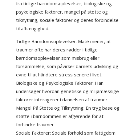
fra tidlige barndomsoplevelser, biologiske og
psykologiske faktorer, mangel på støtte og
tilknytning, sociale faktorer og deres forbindelse
til afhængighed.
Tidlige Barndomsoplevelser: Maté mener, at
traumer ofte har deres rødder i tidlige
barndomsoplevelser som misbrug eller
forsømmelse, som påvirker barnets udvikling og
evne til at håndtere stress senere i livet.
Biologiske og Psykologiske Faktorer: Han
undersøger hvordan genetiske og miljømæssige
faktorer interagerer i dannelsen af traumer.
Mangel På Støtte og Tilknytning: En tryg base og
støtte i barndommen er afgørende for at
forhindre traumer.
Sociale Faktorer: Sociale forhold som fattigdom