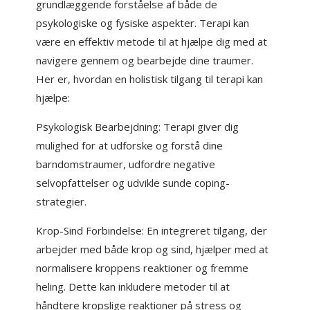
grundlæggende forståelse af både de
psykologiske og fysiske aspekter. Terapi kan
være en effektiv metode til at hjælpe dig med at
navigere gennem og bearbejde dine traumer.
Her er, hvordan en holistisk tilgang til terapi kan
hjælpe:
Psykologisk Bearbejdning: Terapi giver dig
mulighed for at udforske og forstå dine
barndomstraumer, udfordre negative
selvopfattelser og udvikle sunde coping-
strategier.
Krop-Sind Forbindelse: En integreret tilgang, der
arbejder med både krop og sind, hjælper med at
normalisere kroppens reaktioner og fremme
heling. Dette kan inkludere metoder til at
håndtere kropslige reaktioner på stress og