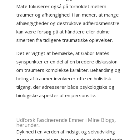
Maté fokuserer også på forholdet mellem
traumer og afhængighed. Han mener, at mange
afhængigheder og destruktive adfærdsmønstre
kan være forsøg på at håndtere eller dulme
smerten fra tidligere traumatiske oplevelser.
Det er vigtigt at bemærke, at Gabor Matés
synspunkter er en del af en bredere diskussion
om traumers komplekse karakter. Behandling og
heling af traumer involverer ofte en holistisk
tilgang, der adresserer både psykologiske og
biologiske aspekter af en persons liv.
Udforsk Fascinerende Emner i Mine
Blogs
,
herunder..
Dyk ned i en verden af indsigt og selvudvikling