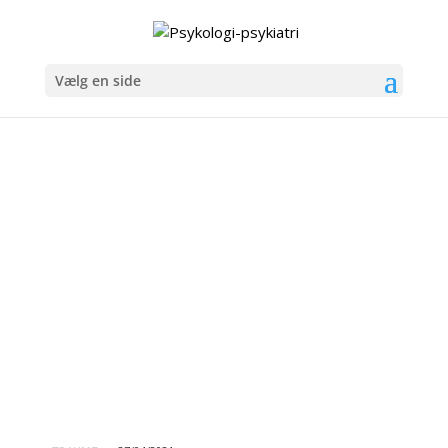
Vælg en side