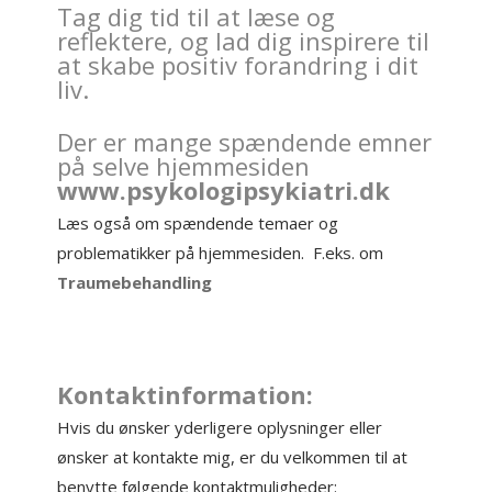
Tag dig tid til at læse og
reflektere, og lad dig inspirere til
at skabe positiv forandring i dit
liv.
Der er mange spændende emner
på selve hjemmesiden
www.psykologipsykiatri.dk
Læs også om spændende temaer og
problematikker på hjemmesiden. F.eks. om
Traumebehandling
Kontaktinformation:
Hvis du ønsker yderligere oplysninger eller
ønsker at kontakte mig, er du velkommen til at
benytte følgende kontaktmuligheder: