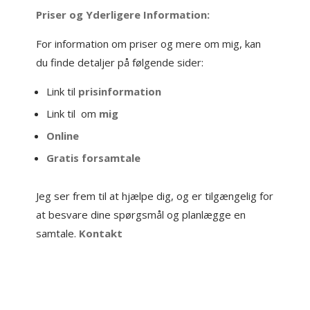
Priser og Yderligere Information:
For information om priser og mere om mig, kan
du finde detaljer på følgende sider:
Link til
prisinformation
Link til om
mig
Online
Gratis forsamtale
Jeg ser frem til at hjælpe dig, og er tilgængelig for
at besvare dine spørgsmål og planlægge en
samtale.
Kontakt