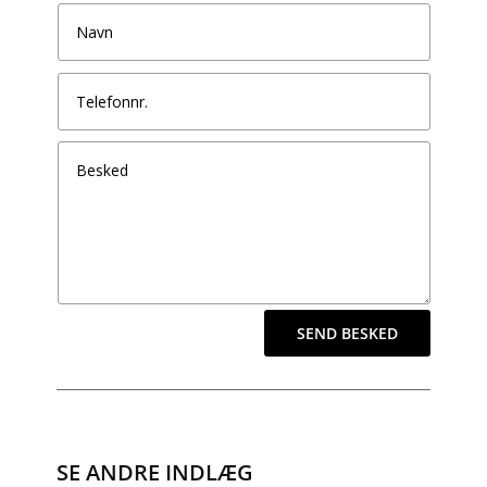
SEND BESKED
SE ANDRE INDLÆG