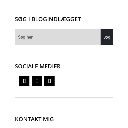
SØG I BLOGINDLÆGGET
SOCIALE MEDIER
KONTAKT MIG