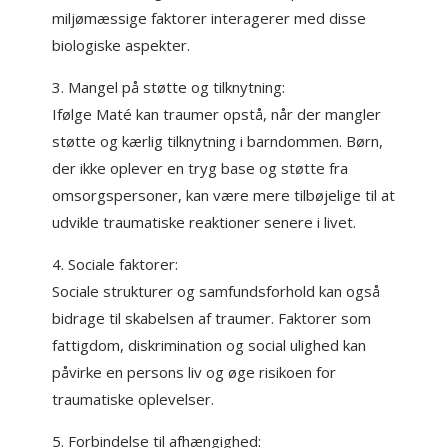
miljømæssige faktorer interagerer med disse
biologiske aspekter.
3. Mangel på støtte og tilknytning:
Ifølge Maté kan traumer opstå, når der mangler
støtte og kærlig tilknytning i barndommen. Børn,
der ikke oplever en tryg base og støtte fra
omsorgspersoner, kan være mere tilbøjelige til at
udvikle traumatiske reaktioner senere i livet.
4. Sociale faktorer:
Sociale strukturer og samfundsforhold kan også
bidrage til skabelsen af traumer. Faktorer som
fattigdom, diskrimination og social ulighed kan
påvirke en persons liv og øge risikoen for
traumatiske oplevelser.
5. Forbindelse til afhængighed: