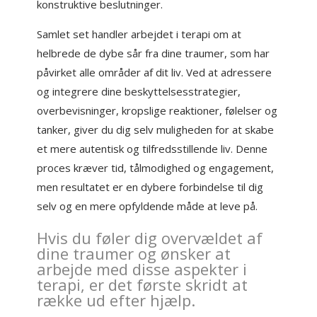
konstruktive beslutninger.
Samlet set handler arbejdet i terapi om at
helbrede de dybe sår fra dine traumer, som har
påvirket alle områder af dit liv. Ved at adressere
og integrere dine beskyttelsesstrategier,
overbevisninger, kropslige reaktioner, følelser og
tanker, giver du dig selv muligheden for at skabe
et mere autentisk og tilfredsstillende liv. Denne
proces kræver tid, tålmodighed og engagement,
men resultatet er en dybere forbindelse til dig
selv og en mere opfyldende måde at leve på.
Hvis du føler dig overvældet af
dine traumer og ønsker at
arbejde med disse aspekter i
terapi, er det første skridt at
række ud efter hjælp.