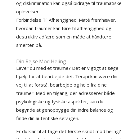
og diskrimination kan også bidrage til traumatiske
oplevelser.
Forbindelse Til Afhængighed: Maté fremhæver,
hvordan traumer kan føre til afhængighed og
destruktiv adfærd som en måde at håndtere
smerten på.
Din Rejse Mod Heling
Lever du med et traume? Det er vigtigt at søge
hjælp for at bearbejde det. Terapi kan være din
vej til at forstå, bearbejde og hele fra dine
traumer. Med en tilgang, der adresserer både
psykologiske og fysiske aspekter, kan du
begynde at genopbygge din indre balance og
finde din autentiske selv igen.
Er du klar til at tage det første skridt mod heling?