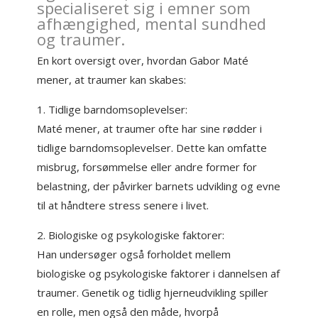
specialiseret sig i emner som
afhængighed, mental sundhed
og traumer.
En kort oversigt over, hvordan Gabor Maté
mener, at traumer kan skabes:
1. Tidlige barndomsoplevelser:
Maté mener, at traumer ofte har sine rødder i
tidlige barndomsoplevelser. Dette kan omfatte
misbrug, forsømmelse eller andre former for
belastning, der påvirker barnets udvikling og evne
til at håndtere stress senere i livet.
2. Biologiske og psykologiske faktorer:
Han undersøger også forholdet mellem
biologiske og psykologiske faktorer i dannelsen af
traumer. Genetik og tidlig hjerneudvikling spiller
en rolle, men også den måde, hvorpå